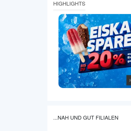
HIGHLIGHTS
...NAH UND GUT FILIALEN