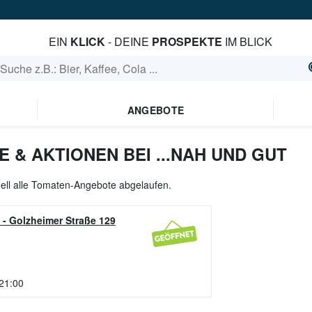
EIN
KLICK
- DEINE
PROSPEKTE
IM BLICK
ANGEBOTE
& AKTIONEN BEI ...NAH UND GUT
ell alle Tomaten-Angebote abgelaufen.
-
Golzheimer Straße 129
 21:00