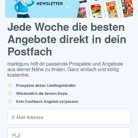
Jede Woche die besten
Angebote direkt in dein
Postfach
marktguru hilft dir passende Prospekte und Angebote
aus deiner Nähe zu finden. Ganz einfach und völlig
kostenfrei.
Prospekte deiner Lieblingshändler
Wöchentlich die besten Deals
Kein Cashback Angebot verpassen