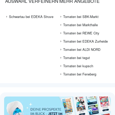
AUSWAHL VERFEINERN
MEHR ANGEBOTE
Schwartau bei EDEKA Struve
Tomaten bei SBK-Markt
Tomaten bei Markthalle
Tomaten bei REWE City
Tomaten bei EDEKA Zurheide
Tomaten bei ALDI NORD
Tomaten bei tegut
Tomaten bei kupsch
Tomaten bei Feneberg