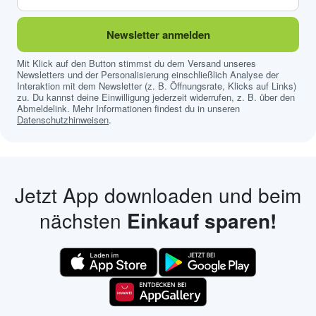
Newsletter anmelden
Mit Klick auf den Button stimmst du dem Versand unseres
Newsletters und der Personalisierung einschließlich Analyse der
Interaktion mit dem Newsletter (z. B. Öffnungsrate, Klicks auf Links)
zu. Du kannst deine Einwilligung jederzeit widerrufen, z. B. über den
Abmeldelink. Mehr Informationen findest du in unseren
Datenschutzhinweisen
.
Jetzt App downloaden und beim
nächsten
Einkauf sparen!