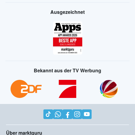
Ausgezeichnet
Bekannt aus der TV Werbung
Über marktguru