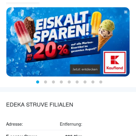
EDEKA STRUVE FILIALEN
Adresse:
Entfernung: