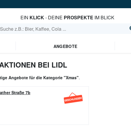
EIN
KLICK
- DEINE
PROSPEKTE
IM BLICK
ANGEBOTE
KTIONEN BEI LIDL
ltige Angebote für die Kategorie "Xmas"
.
ather Straße 7b