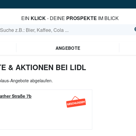
EIN
KLICK
- DEINE
PROSPEKTE
IM BLICK
ANGEBOTE
 & AKTIONEN BEI LIDL
kolaus-Angebote abgelaufen.
ather Straße 7b