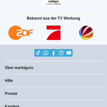
Bekannt aus der TV Werbung
Über marktguru
Hilfe
Presse
Karriere