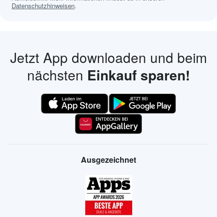
Datenschutzhinweisen
.
Jetzt App downloaden und beim
nächsten
Einkauf sparen!
Ausgezeichnet