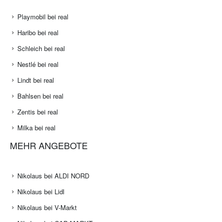
Playmobil bei real
Haribo bei real
Schleich bei real
Nestlé bei real
Lindt bei real
Bahlsen bei real
Zentis bei real
Milka bei real
MEHR ANGEBOTE
Nikolaus bei ALDI NORD
Nikolaus bei Lidl
Nikolaus bei V-Markt