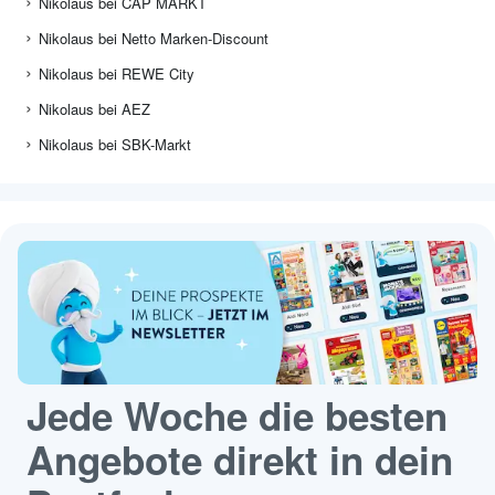
Nikolaus bei CAP MARKT
Nikolaus bei Netto Marken-Discount
Nikolaus bei REWE City
Nikolaus bei AEZ
Nikolaus bei SBK-Markt
Jede Woche die besten
Angebote direkt in dein