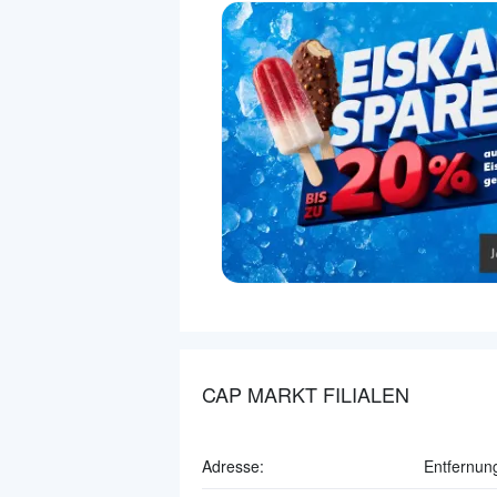
CAP MARKT FILIALEN
Adresse:
Entfernun