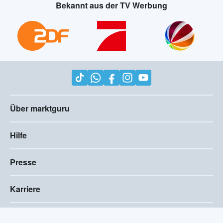
Bekannt aus der TV Werbung
Über marktguru
Hilfe
Presse
Karriere
Impressum
AGB
Compliance
Barrierefreiheitserklärung