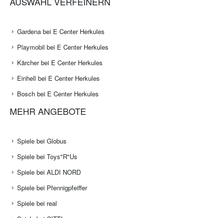
AUSWAHL VERFEINERN
Gardena bei E Center Herkules
Playmobil bei E Center Herkules
Kärcher bei E Center Herkules
Einhell bei E Center Herkules
Bosch bei E Center Herkules
MEHR ANGEBOTE
Spiele bei Globus
Spiele bei Toys"R"Us
Spiele bei ALDI NORD
Spiele bei Pfennigpfeiffer
Spiele bei real