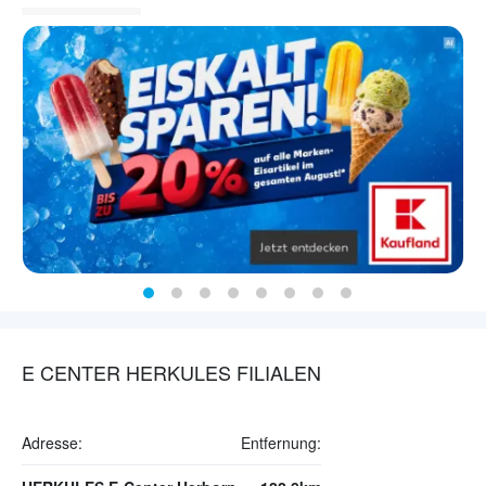
E CENTER HERKULES FILIALEN
Adresse:
Entfernung: