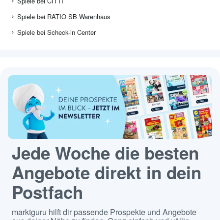
Spiele bei CITTI
Spiele bei RATIO SB Warenhaus
Spiele bei Scheck-in Center
Jede Woche die besten
Angebote direkt in dein
Postfach
marktguru hilft dir passende Prospekte und Angebote