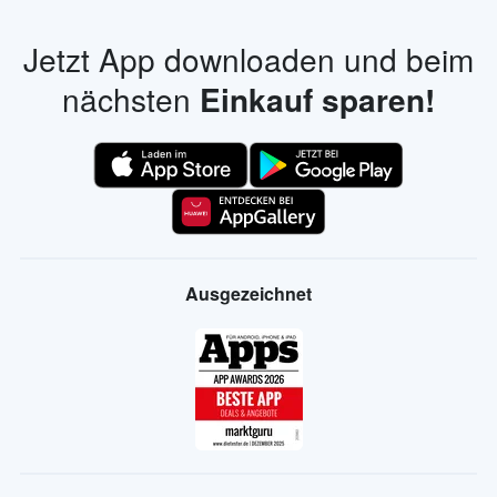
Jetzt App downloaden und beim
nächsten
Einkauf sparen!
Ausgezeichnet