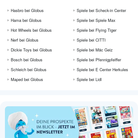
Hasbro bei Globus
Spiele bei Scheck-in Center
Hama bei Globus
Spiele bei Spiele Max
Hot Wheels bei Globus
Spiele bei Flying Tiger
Nerf bei Globus
Spiele bei CITTI
Dickie Toys bei Globus
Spiele bei Mäc Geiz
Bosch bei Globus
Spiele bei Pfennigpfeiffer
Schleich bei Globus
Spiele bei E Center Herkules
Maped bei Globus
Spiele bei Lidl