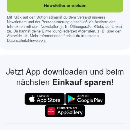
Newsletter anmelden
Mit Klick auf den Button stimmst du dem Versand unseres
Newsletters und der Personalisierung einschließlich Analyse der
Interaktion mit dem Newsletter (z. B. Öffnungsrate, Klicks auf Links)
zu. Du kannst deine Einwilligung jederzeit widerrufen, z. B. über den
Abmeldelink. Mehr Informationen findest du in unseren
Datenschutzhinweisen
.
Jetzt App downloaden und beim
nächsten
Einkauf sparen!