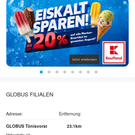
GLOBUS FILIALEN
Adresse:
Entfernung:
GLOBUS Tönisvorst
23.1km
Höhenhöfe 19