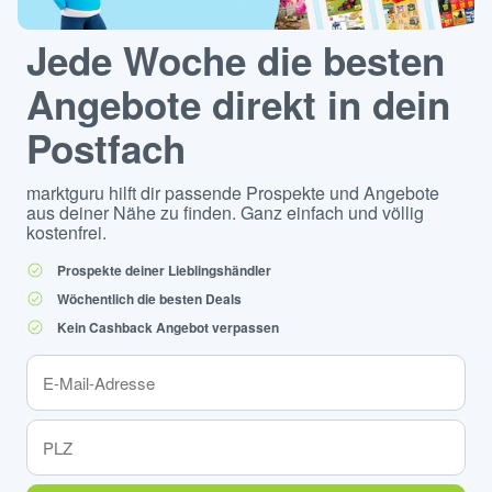
Jede Woche die besten
Angebote direkt in dein
Postfach
marktguru hilft dir passende Prospekte und Angebote
aus deiner Nähe zu finden. Ganz einfach und völlig
kostenfrei.
Prospekte deiner Lieblingshändler
Wöchentlich die besten Deals
Kein Cashback Angebot verpassen