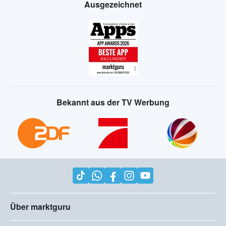
Ausgezeichnet
Bekannt aus der TV Werbung
Über marktguru