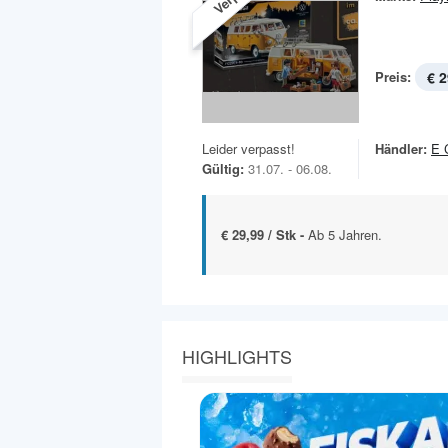
Preis:
€ 2
Leider verpasst!
Händler:
E 
Gültig:
31.07. - 06.08.
€ 29,99 / Stk -
Ab 5 Jahren.
HIGHLIGHTS