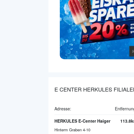
E CENTER HERKULES FILIALE
Adresse:
Entfernun
HERKULES E-Center Haiger
113.8
Hinterm Graben 4-10