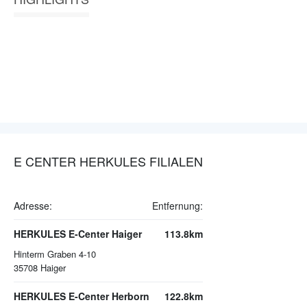
E CENTER HERKULES FILIALEN
Adresse:
Entfernung:
HERKULES E-Center Haiger
113.8km
Hinterm Graben 4-10
35708
Haiger
HERKULES E-Center Herborn
122.8km