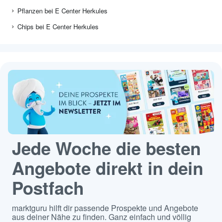
Pflanzen bei E Center Herkules
Chips bei E Center Herkules
Jede Woche die besten
Angebote direkt in dein
Postfach
marktguru hilft dir passende Prospekte und Angebote
aus deiner Nähe zu finden. Ganz einfach und völlig