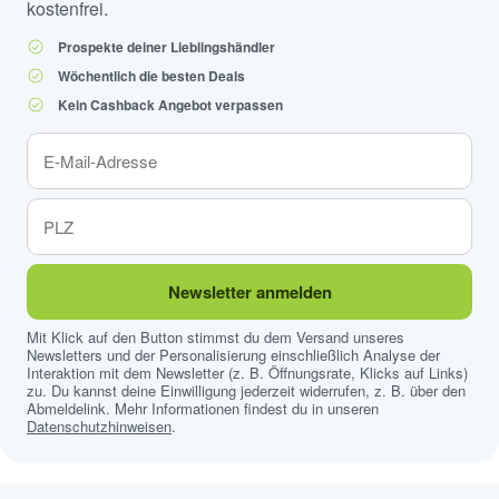
kostenfrei.
Prospekte deiner Lieblingshändler
Wöchentlich die besten Deals
Kein Cashback Angebot verpassen
Newsletter anmelden
Mit Klick auf den Button stimmst du dem Versand unseres
Newsletters und der Personalisierung einschließlich Analyse der
Interaktion mit dem Newsletter (z. B. Öffnungsrate, Klicks auf Links)
zu. Du kannst deine Einwilligung jederzeit widerrufen, z. B. über den
Abmeldelink. Mehr Informationen findest du in unseren
Datenschutzhinweisen
.