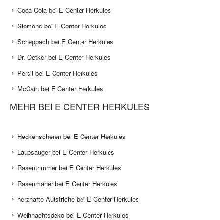
Coca-Cola bei E Center Herkules
Siemens bei E Center Herkules
Scheppach bei E Center Herkules
Dr. Oetker bei E Center Herkules
Persil bei E Center Herkules
McCain bei E Center Herkules
MEHR BEI E CENTER HERKULES
Heckenscheren bei E Center Herkules
Laubsauger bei E Center Herkules
Rasentrimmer bei E Center Herkules
Rasenmäher bei E Center Herkules
herzhafte Aufstriche bei E Center Herkules
Weihnachtsdeko bei E Center Herkules