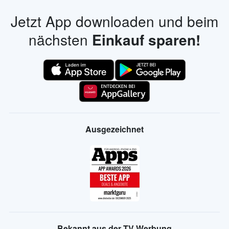
Jetzt App downloaden und beim
nächsten
Einkauf sparen!
Ausgezeichnet
Bekannt aus der TV Werbung