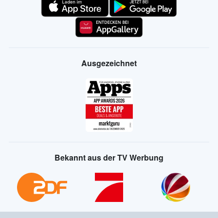
Ausgezeichnet
Bekannt aus der TV Werbung