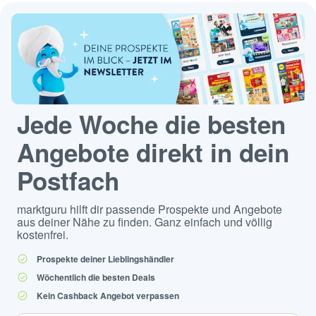
Jede Woche die besten
Angebote direkt in dein
Postfach
marktguru hilft dir passende Prospekte und Angebote
aus deiner Nähe zu finden. Ganz einfach und völlig
kostenfrei.
Prospekte deiner Lieblingshändler
Wöchentlich die besten Deals
Kein Cashback Angebot verpassen