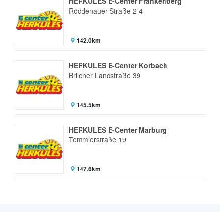
HERKULES E-Center Frankenberg
Röddenauer Straße 2-4
142.0km
HERKULES E-Center Korbach
Briloner Landstraße 39
145.5km
HERKULES E-Center Marburg
Temmlerstraße 19
147.6km