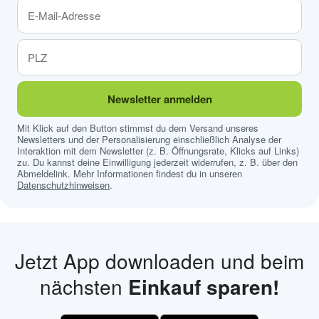
Newsletter anmelden
Mit Klick auf den Button stimmst du dem Versand unseres
Newsletters und der Personalisierung einschließlich Analyse der
Interaktion mit dem Newsletter (z. B. Öffnungsrate, Klicks auf Links)
zu. Du kannst deine Einwilligung jederzeit widerrufen, z. B. über den
Abmeldelink. Mehr Informationen findest du in unseren
Datenschutzhinweisen
.
Jetzt App downloaden und beim
nächsten
Einkauf sparen!