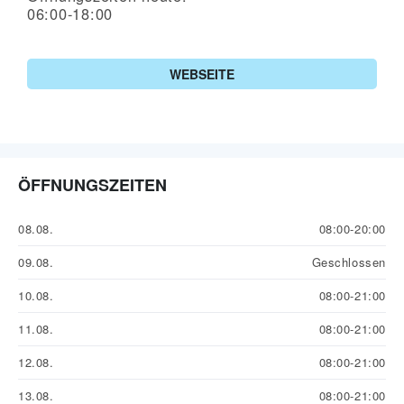
06:00-18:00
WEBSEITE
ÖFFNUNGSZEITEN
08.08.
08:00-20:00
09.08.
Geschlossen
10.08.
08:00-21:00
11.08.
08:00-21:00
12.08.
08:00-21:00
13.08.
08:00-21:00