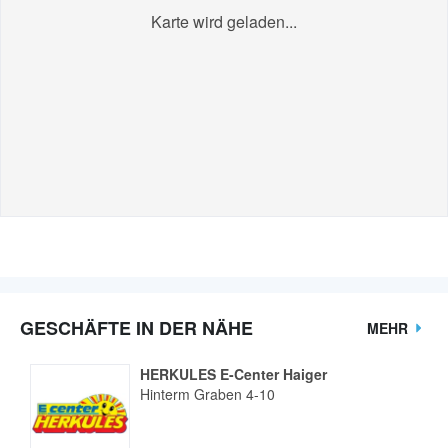
Karte wird geladen...
GESCHÄFTE IN DER NÄHE
MEHR
HERKULES E-Center Haiger
Hinterm Graben 4-10