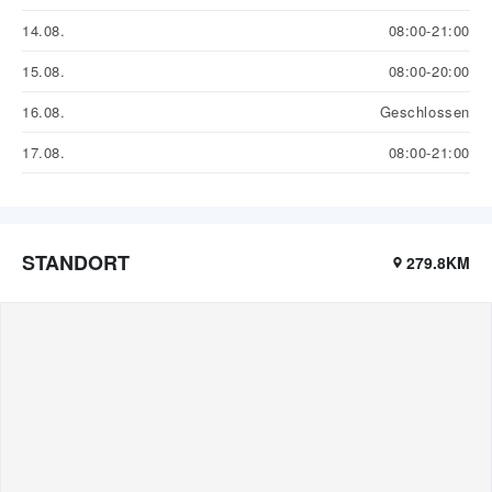
14.08.
08:00-21:00
15.08.
08:00-20:00
16.08.
Geschlossen
17.08.
08:00-21:00
STANDORT
279.8KM