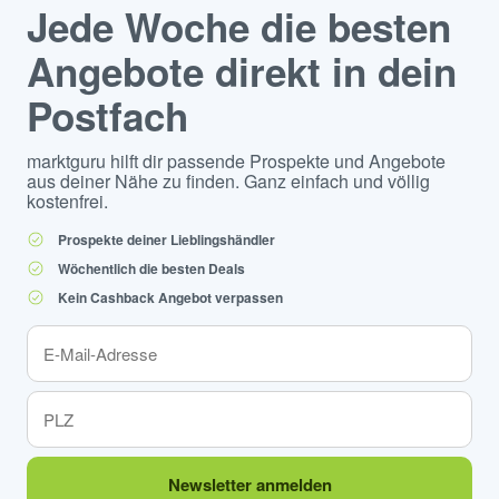
Jede Woche die besten
Angebote direkt in dein
Postfach
marktguru hilft dir passende Prospekte und Angebote
aus deiner Nähe zu finden. Ganz einfach und völlig
kostenfrei.
Prospekte deiner Lieblingshändler
Wöchentlich die besten Deals
Kein Cashback Angebot verpassen
Newsletter anmelden