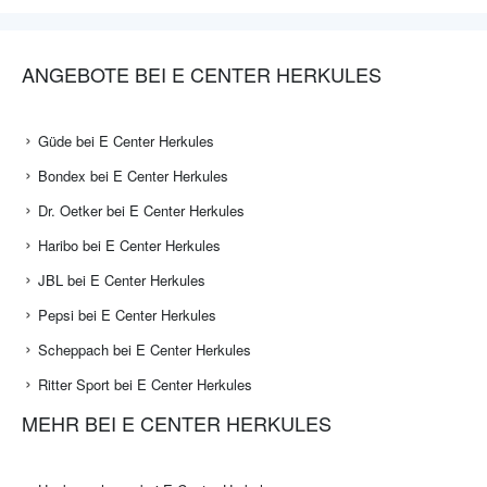
ANGEBOTE BEI E CENTER HERKULES
Güde bei E Center Herkules
Bondex bei E Center Herkules
Dr. Oetker bei E Center Herkules
Haribo bei E Center Herkules
JBL bei E Center Herkules
Pepsi bei E Center Herkules
Scheppach bei E Center Herkules
Ritter Sport bei E Center Herkules
MEHR BEI E CENTER HERKULES