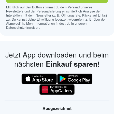
Mit Klick auf den Button stimmst du dem Versand unseres
Newsletters und der Personalisierung einschließlich Analyse der
Interaktion mit dem Newsletter (z. B. Öffnungsrate, Klicks auf Links)
zu. Du kannst deine Einwilligung jederzeit widerrufen, z. B. über den
Abmeldelink. Mehr Informationen findest du in unseren
Datenschutzhinweisen
.
Jetzt App downloaden und beim
nächsten
Einkauf sparen!
Ausgezeichnet