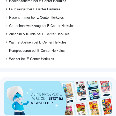
Heckenscheren bei E Center Herkules
Laubsauger bei E Center Herkules
Rasentrimmer bei E Center Herkules
Gartenhandwerkzeug bei E Center Herkules
Zucchini & Kürbis bei E Center Herkules
Warme Speisen bei E Center Herkules
Kompressoren bei E Center Herkules
Wasser bei E Center Herkules