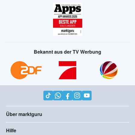
Bekannt aus der TV Werbung
Über marktguru
Hilfe