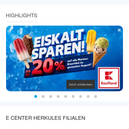
HIGHLIGHTS
E CENTER HERKULES FILIALEN