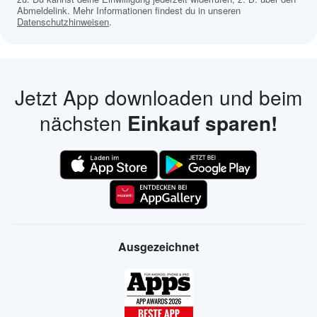
Abmeldelink. Mehr Informationen findest du in unseren
Datenschutzhinweisen
.
Jetzt App downloaden und beim
nächsten
Einkauf sparen!
Ausgezeichnet