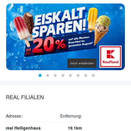
REAL FILIALEN
Adresse:
Entfernung:
real Heiligenhaus
19.1km