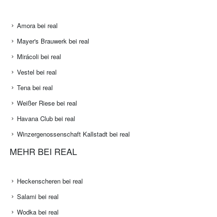
Amora bei real
Mayer's Brauwerk bei real
Mirácoli bei real
Vestel bei real
Tena bei real
Weißer Riese bei real
Havana Club bei real
Winzergenossenschaft Kallstadt bei real
MEHR BEI REAL
Heckenscheren bei real
Salami bei real
Wodka bei real