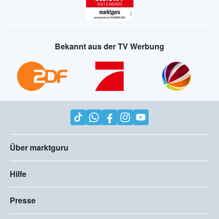
Bekannt aus der TV Werbung
Über marktguru
Hilfe
Presse