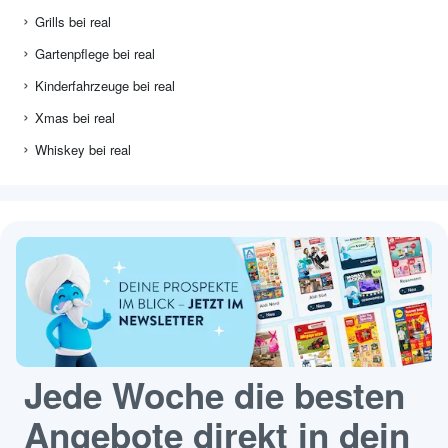
Grills bei real
Gartenpflege bei real
Kinderfahrzeuge bei real
Xmas bei real
Whiskey bei real
Jede Woche die besten
Angebote direkt in dein