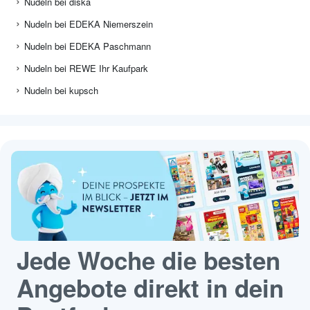
Nudeln bei diska
Nudeln bei EDEKA Niemerszein
Nudeln bei EDEKA Paschmann
Nudeln bei REWE Ihr Kaufpark
Nudeln bei kupsch
Jede Woche die besten
Angebote direkt in dein