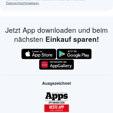
Datenschutzhinweisen
.
Jetzt App downloaden und beim
nächsten
Einkauf sparen!
Ausgezeichnet