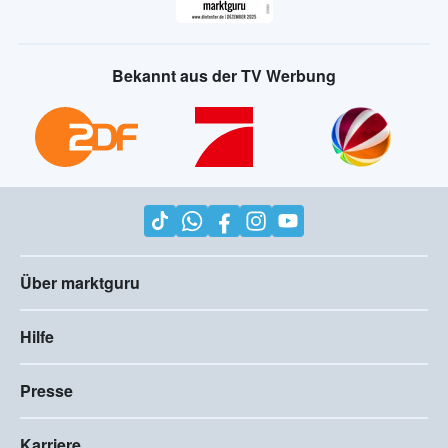
Bekannt aus der TV Werbung
Über marktguru
Hilfe
Presse
Karriere