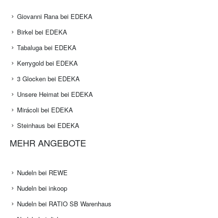
Giovanni Rana bei EDEKA
Birkel bei EDEKA
Tabaluga bei EDEKA
Kerrygold bei EDEKA
3 Glocken bei EDEKA
Unsere Heimat bei EDEKA
Mirácoli bei EDEKA
Steinhaus bei EDEKA
MEHR ANGEBOTE
Nudeln bei REWE
Nudeln bei inkoop
Nudeln bei RATIO SB Warenhaus