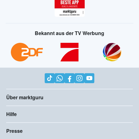
Bekannt aus der TV Werbung
Über marktguru
Hilfe
Presse