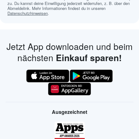
zu. Du kannst deine Einwilligung jederzeit widerrufen, z. B. über den
Abmeldelink. Mehr Informationen findest du in unseren
Datenschutzhinweisen
.
Jetzt App downloaden und beim
nächsten
Einkauf sparen!
Ausgezeichnet