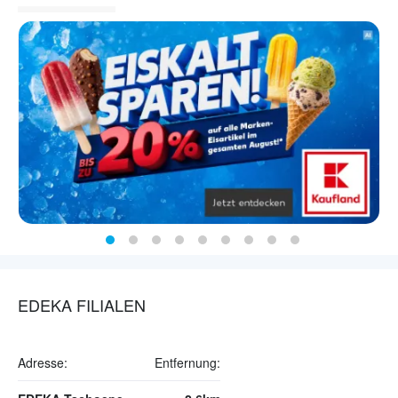
EDEKA FILIALEN
Adresse:
Entfernung: