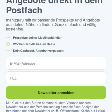
Postfach
marktguru hilft dir passende Prospekte und Angebote
aus deiner Nähe zu finden. Ganz einfach und völlig
kostenfrei.
Prospekte deiner Lieblingshändler
Wöchentlich die besten Deals
Kein Cashback Angebot verpassen
Newsletter anmelden
Mit Klick auf den Button stimmst du dem Versand unseres
Newsletters und der Personalisierung einschließlich Analyse der
Interaktion mit dem Newsletter (z. B. Öffnungsrate, Klicks auf Links)