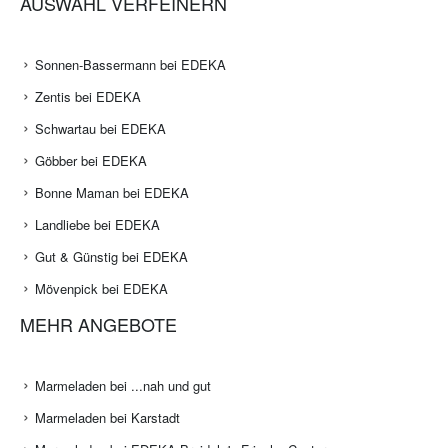
AUSWAHL VERFEINERN
Sonnen-Bassermann bei EDEKA
Zentis bei EDEKA
Schwartau bei EDEKA
Göbber bei EDEKA
Bonne Maman bei EDEKA
Landliebe bei EDEKA
Gut & Günstig bei EDEKA
Mövenpick bei EDEKA
MEHR ANGEBOTE
Marmeladen bei ...nah und gut
Marmeladen bei Karstadt