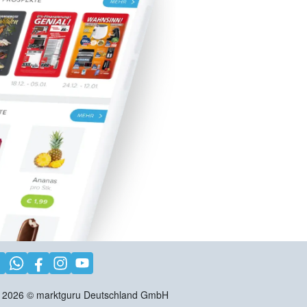
2026
©
marktguru Deutschland GmbH