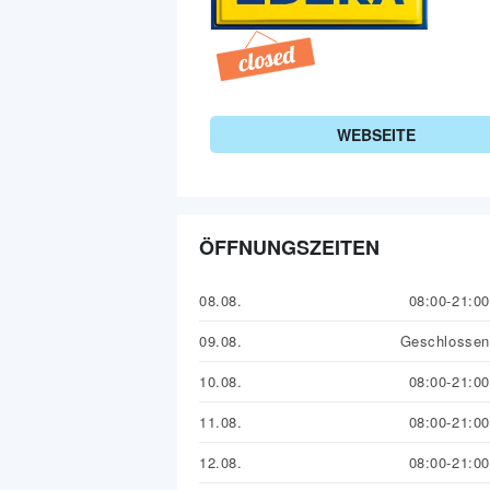
WEBSEITE
ÖFFNUNGSZEITEN
08.08.
08:00-21:00
09.08.
Geschlossen
10.08.
08:00-21:00
11.08.
08:00-21:00
12.08.
08:00-21:00