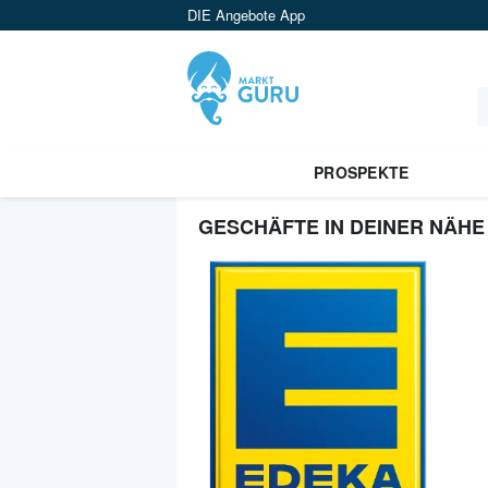
DIE Angebote App
PROSPEKTE
GESCHÄFTE IN DEINER NÄHE