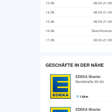
13.08.
08:00-21:00
14.08.
08:00-21:00
15.08.
08:00-21:00
16.08.
Geschlossen
17.08.
08:00-21:00
GESCHÄFTE IN DER NÄHE
EDEKA Shariat
Nordstraße 90-94
1.6km
EDEKA Shariat