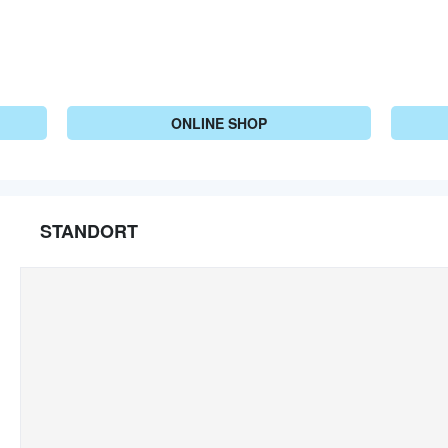
ONLINE SHOP
STANDORT