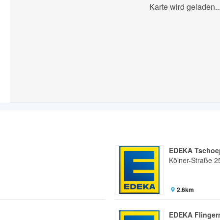
Karte wird geladen..
EDEKA Tschoe
Kölner-Straße 2
2.6km
EDEKA Flinger