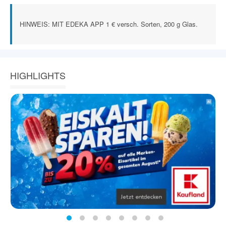
HINWEIS: MIT EDEKA APP 1 € versch. Sorten, 200 g Glas.
HIGHLIGHTS