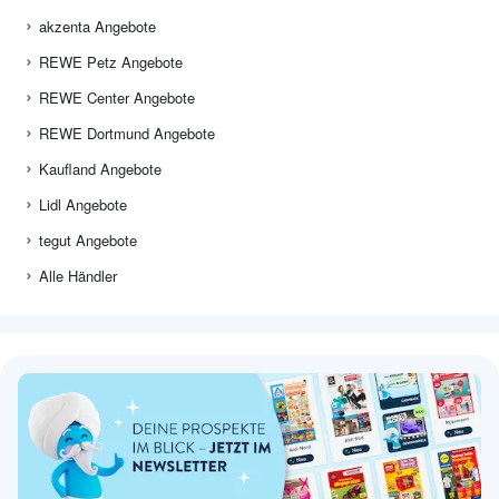
akzenta Angebote
REWE Petz Angebote
REWE Center Angebote
REWE Dortmund Angebote
Kaufland Angebote
Lidl Angebote
tegut Angebote
Alle Händler