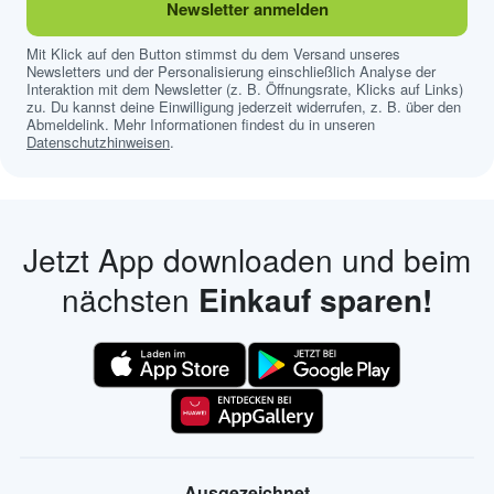
Newsletter anmelden
Mit Klick auf den Button stimmst du dem Versand unseres
Newsletters und der Personalisierung einschließlich Analyse der
Interaktion mit dem Newsletter (z. B. Öffnungsrate, Klicks auf Links)
zu. Du kannst deine Einwilligung jederzeit widerrufen, z. B. über den
Abmeldelink. Mehr Informationen findest du in unseren
Datenschutzhinweisen
.
Jetzt App downloaden und beim
nächsten
Einkauf sparen!
Ausgezeichnet