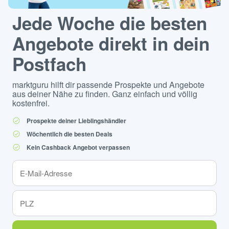
Jede Woche die besten
Angebote direkt in dein
Postfach
marktguru hilft dir passende Prospekte und Angebote
aus deiner Nähe zu finden. Ganz einfach und völlig
kostenfrei.
Prospekte deiner Lieblingshändler
Wöchentlich die besten Deals
Kein Cashback Angebot verpassen