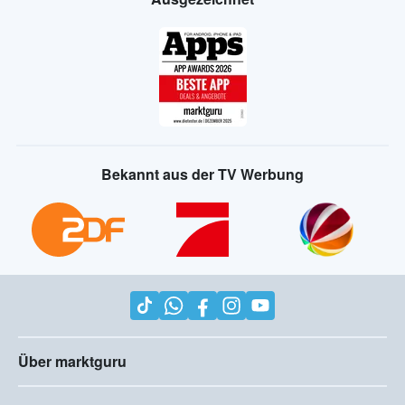
Bekannt aus der TV Werbung
Über marktguru