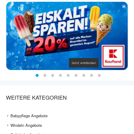
WEITERE KATEGORIEN
Babypflege Angebote
Windeln Angebote