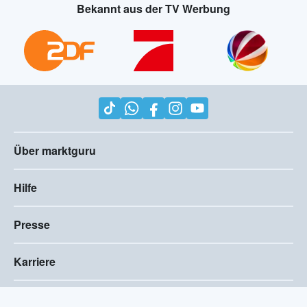
Bekannt aus der TV Werbung
Über marktguru
Hilfe
Presse
Karriere
Impressum
AGB
Compliance
Barrierefreiheitserklärung