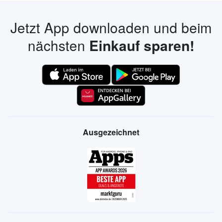
Jetzt App downloaden und beim
nächsten
Einkauf sparen!
Ausgezeichnet