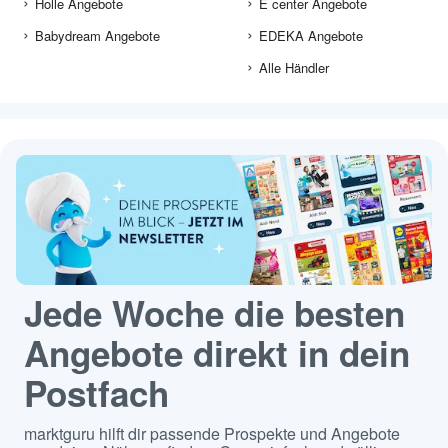
Holle Angebote
E center Angebote
Babydream Angebote
EDEKA Angebote
Alle Händler
Jede Woche die besten
Angebote direkt in dein
Postfach
marktguru hilft dir passende Prospekte und Angebote