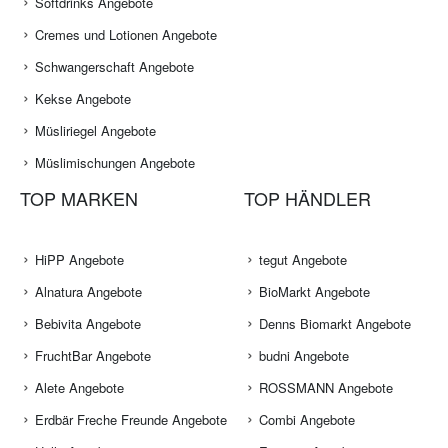
Softdrinks Angebote
Cremes und Lotionen Angebote
Schwangerschaft Angebote
Kekse Angebote
Müsliriegel Angebote
Müslimischungen Angebote
TOP MARKEN
TOP HÄNDLER
HiPP Angebote
tegut Angebote
Alnatura Angebote
BioMarkt Angebote
Bebivita Angebote
Denns Biomarkt Angebote
FruchtBar Angebote
budni Angebote
Alete Angebote
ROSSMANN Angebote
Erdbär Freche Freunde Angebote
Combi Angebote