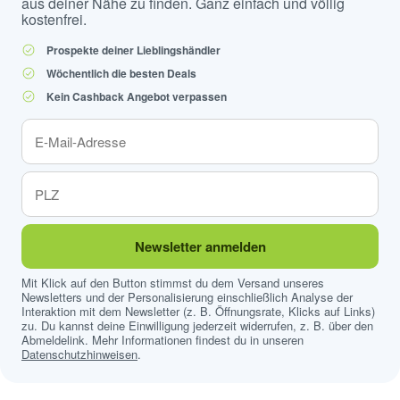
aus deiner Nähe zu finden. Ganz einfach und völlig
kostenfrei.
Prospekte deiner Lieblingshändler
Wöchentlich die besten Deals
Kein Cashback Angebot verpassen
Newsletter anmelden
Mit Klick auf den Button stimmst du dem Versand unseres
Newsletters und der Personalisierung einschließlich Analyse der
Interaktion mit dem Newsletter (z. B. Öffnungsrate, Klicks auf Links)
zu. Du kannst deine Einwilligung jederzeit widerrufen, z. B. über den
Abmeldelink. Mehr Informationen findest du in unseren
Datenschutzhinweisen
.