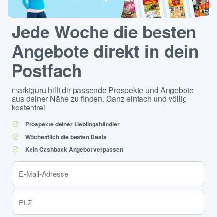
Jede Woche die besten
Angebote direkt in dein
Postfach
marktguru hilft dir passende Prospekte und Angebote
aus deiner Nähe zu finden. Ganz einfach und völlig
kostenfrei.
Prospekte deiner Lieblingshändler
Wöchentlich die besten Deals
Kein Cashback Angebot verpassen