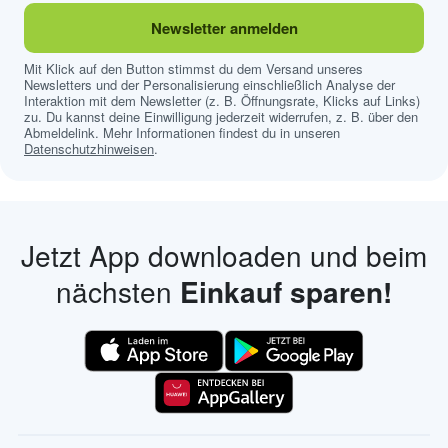
Newsletter anmelden
Mit Klick auf den Button stimmst du dem Versand unseres
Newsletters und der Personalisierung einschließlich Analyse der
Interaktion mit dem Newsletter (z. B. Öffnungsrate, Klicks auf Links)
zu. Du kannst deine Einwilligung jederzeit widerrufen, z. B. über den
Abmeldelink. Mehr Informationen findest du in unseren
Datenschutzhinweisen
.
Jetzt App downloaden und beim
nächsten
Einkauf sparen!