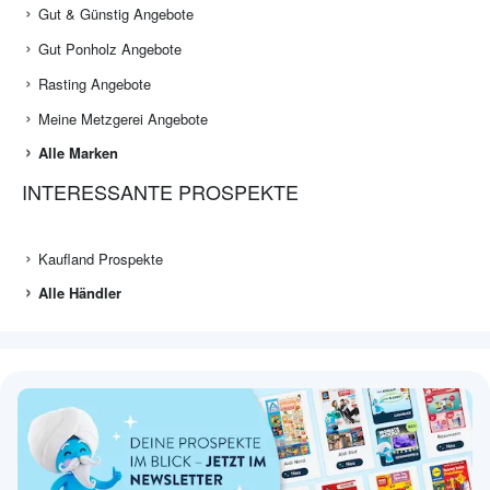
Gut & Günstig Angebote
Gut Ponholz Angebote
Rasting Angebote
Meine Metzgerei Angebote
Alle Marken
INTERESSANTE PROSPEKTE
Kaufland Prospekte
Alle Händler