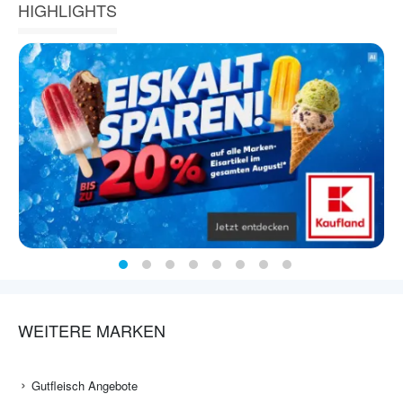
HIGHLIGHTS
WEITERE MARKEN
Gutfleisch Angebote