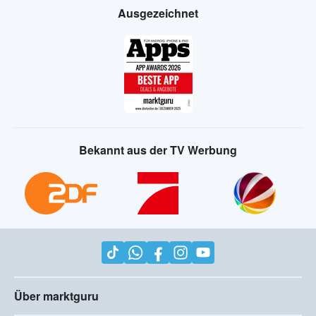
Ausgezeichnet
Bekannt aus der TV Werbung
Über marktguru