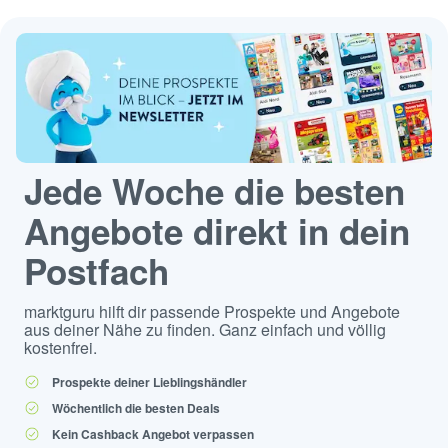
Jede Woche die besten
Angebote direkt in dein
Postfach
marktguru hilft dir passende Prospekte und Angebote
aus deiner Nähe zu finden. Ganz einfach und völlig
kostenfrei.
Prospekte deiner Lieblingshändler
Wöchentlich die besten Deals
Kein Cashback Angebot verpassen