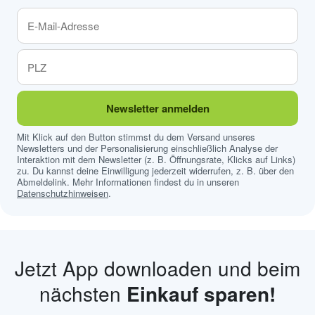
Newsletter anmelden
Mit Klick auf den Button stimmst du dem Versand unseres
Newsletters und der Personalisierung einschließlich Analyse der
Interaktion mit dem Newsletter (z. B. Öffnungsrate, Klicks auf Links)
zu. Du kannst deine Einwilligung jederzeit widerrufen, z. B. über den
Abmeldelink. Mehr Informationen findest du in unseren
Datenschutzhinweisen
.
Jetzt App downloaden und beim
nächsten
Einkauf sparen!