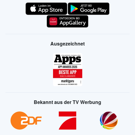
Ausgezeichnet
Bekannt aus der TV Werbung