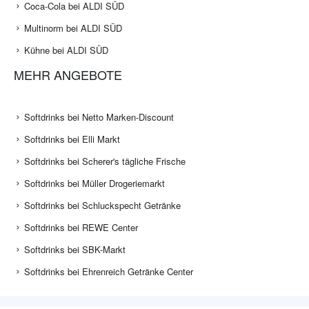
Coca-Cola bei ALDI SÜD
Multinorm bei ALDI SÜD
Kühne bei ALDI SÜD
MEHR ANGEBOTE
Softdrinks bei Netto Marken-Discount
Softdrinks bei Elli Markt
Softdrinks bei Scherer's tägliche Frische
Softdrinks bei Müller Drogeriemarkt
Softdrinks bei Schluckspecht Getränke
Softdrinks bei REWE Center
Softdrinks bei SBK-Markt
Softdrinks bei Ehrenreich Getränke Center