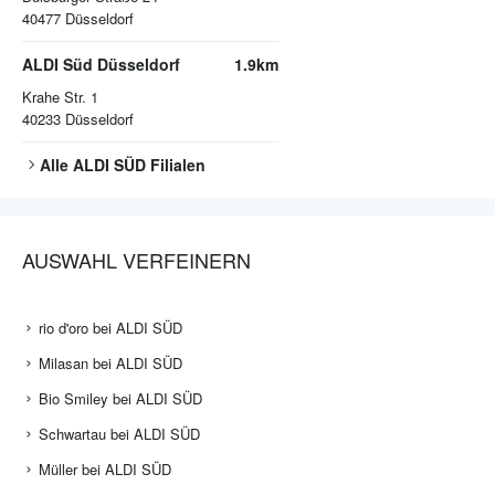
40477
Düsseldorf
ALDI Süd Düsseldorf
1.9km
Krahe Str. 1
40233
Düsseldorf
Alle
ALDI SÜD
Filialen
AUSWAHL VERFEINERN
rio d'oro bei ALDI SÜD
Milasan bei ALDI SÜD
Bio Smiley bei ALDI SÜD
Schwartau bei ALDI SÜD
Müller bei ALDI SÜD