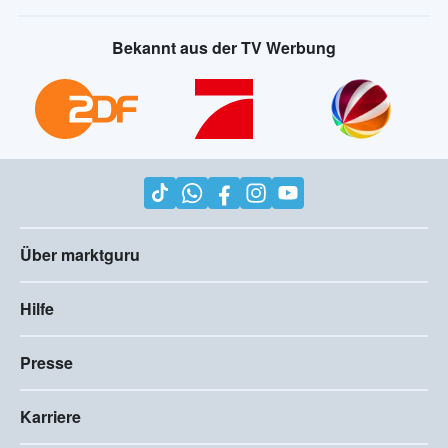
Bekannt aus der TV Werbung
Über marktguru
Hilfe
Presse
Karriere