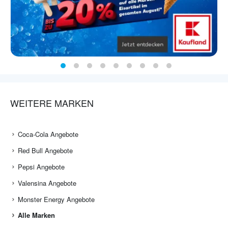
WEITERE MARKEN
Coca-Cola Angebote
Red Bull Angebote
Pepsi Angebote
Valensina Angebote
Monster Energy Angebote
Alle Marken