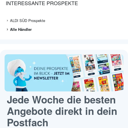
INTERESSANTE PROSPEKTE
ALDI SÜD Prospekte
Alle Händler
Jede Woche die besten
Angebote direkt in dein
Postfach