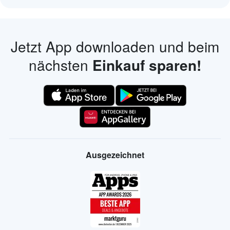
Jetzt App downloaden und beim
nächsten
Einkauf sparen!
Ausgezeichnet