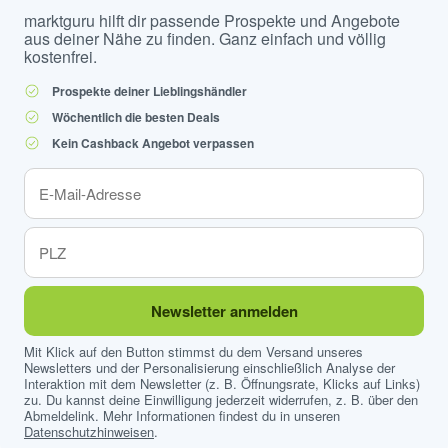
marktguru hilft dir passende Prospekte und Angebote
aus deiner Nähe zu finden. Ganz einfach und völlig
kostenfrei.
Prospekte deiner Lieblingshändler
Wöchentlich die besten Deals
Kein Cashback Angebot verpassen
Newsletter anmelden
Mit Klick auf den Button stimmst du dem Versand unseres
Newsletters und der Personalisierung einschließlich Analyse der
Interaktion mit dem Newsletter (z. B. Öffnungsrate, Klicks auf Links)
zu. Du kannst deine Einwilligung jederzeit widerrufen, z. B. über den
Abmeldelink. Mehr Informationen findest du in unseren
Datenschutzhinweisen
.