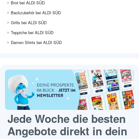
Brot bei ALDI SÜD
Backzubehör bei ALDI SÜD
Grills bei ALDI SÜD
Teppiche bei ALDI SÜD
Damen Shirts bei ALDI SÜD
Jede Woche die besten
Angebote direkt in dein