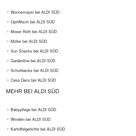
Wonnemeyer bei ALDI SÜD
OptiWisch bei ALDI SÜD
Moser Roth bei ALDI SÜD
Müller bei ALDI SÜD
Sun Snacks bei ALDI SÜD
Gardenline bei ALDI SÜD
Schuhbecks bei ALDI SÜD
Casa Deco bei ALDI SÜD
MEHR BEI ALDI SÜD
Babypflege bei ALDI SÜD
Windeln bei ALDI SÜD
Kartoffelgerichte bei ALDI SÜD