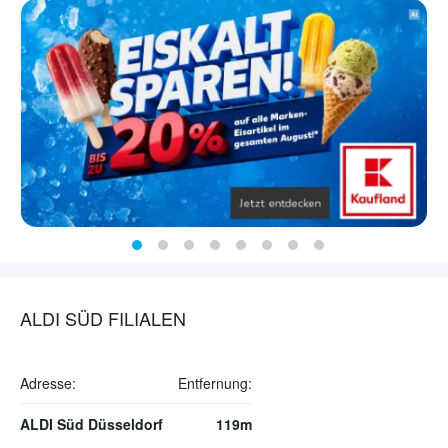
ALDI SÜD FILIALEN
Adresse:
Entfernung:
ALDI Süd Düsseldorf
119m