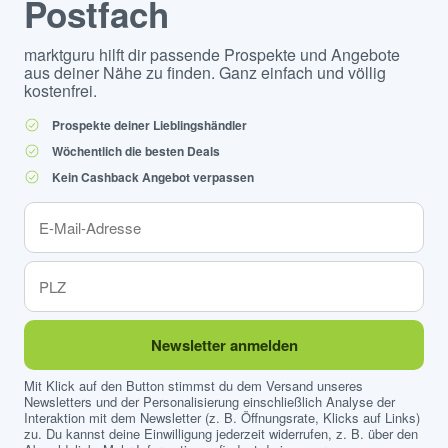
Postfach
marktguru hilft dir passende Prospekte und Angebote
aus deiner Nähe zu finden. Ganz einfach und völlig
kostenfrei.
Prospekte deiner Lieblingshändler
Wöchentlich die besten Deals
Kein Cashback Angebot verpassen
Newsletter anmelden
Mit Klick auf den Button stimmst du dem Versand unseres
Newsletters und der Personalisierung einschließlich Analyse der
Interaktion mit dem Newsletter (z. B. Öffnungsrate, Klicks auf Links)
zu. Du kannst deine Einwilligung jederzeit widerrufen, z. B. über den