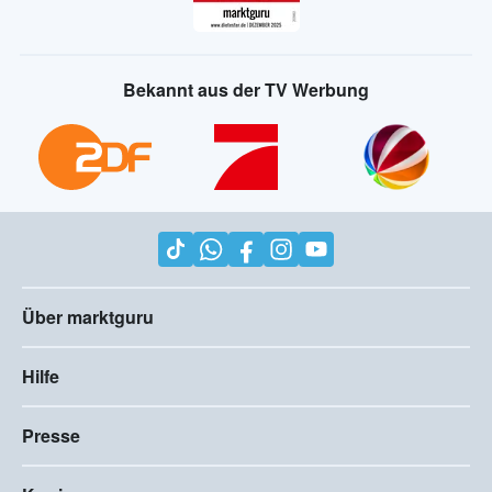
Bekannt aus der TV Werbung
Über marktguru
Hilfe
Presse