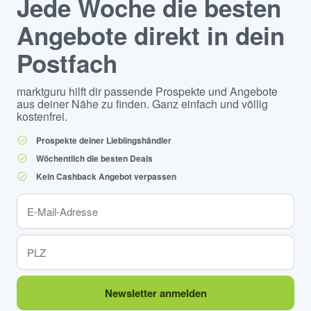
Jede Woche die besten
Angebote direkt in dein
Postfach
marktguru hilft dir passende Prospekte und Angebote
aus deiner Nähe zu finden. Ganz einfach und völlig
kostenfrei.
Prospekte deiner Lieblingshändler
Wöchentlich die besten Deals
Kein Cashback Angebot verpassen
Newsletter anmelden