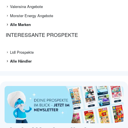
Valensina Angebote
Monster Energy Angebote
Alle Marken
INTERESSANTE PROSPEKTE
Lidl Prospekte
Alle Händler