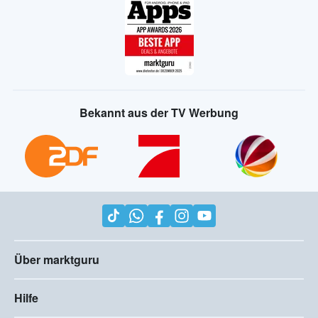
Bekannt aus der TV Werbung
Über marktguru
Hilfe