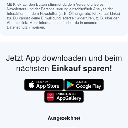
Mit Klick auf den Button stimmst du dem Versand unseres
Newsletters und der Personalisierung einschließlich Analyse der
Interaktion mit dem Newsletter (z. B. Öffnungsrate, Klicks auf Links)
zu. Du kannst deine Einwilligung jederzeit widerrufen, z. B. über den
Abmeldelink. Mehr Informationen findest du in unseren
Datenschutzhinweisen
.
Jetzt App downloaden und beim
nächsten
Einkauf sparen!
Ausgezeichnet