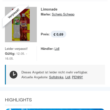
Limonade
Verpasst!
Marke:
Schwip Schwap
Preis:
€ 0,69
Leider verpasst!
Händler:
Lidl
Gültig:
12.05. -
16.05.
Dieses Angebot ist leider nicht mehr verfügbar.
Aktuelle Angebote:
Softdrinks
,
Lidl
,
PENNY
HIGHLIGHTS