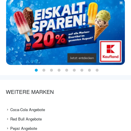
WEITERE MARKEN
Coca-Cola Angebote
Red Bull Angebote
Pepsi Angebote