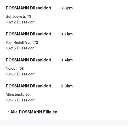
ROSSMANN Düsseldorf
832m
Schadowstr. 73
40212
Düsseldorf
ROSSMANN Düsseldorf
1.1km
Karl-Rudolf-Str. 172
40215
Düsseldorf
ROSSMANN Düsseldorf
1.4km
Nordstr. 58
40477
Düsseldorf
ROSSMANN Düsseldorf
2.3km
Münsterstr. 96
40476
Düsseldorf
Alle
ROSSMANN
Filialen