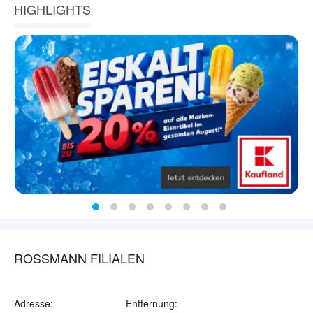
HIGHLIGHTS
ROSSMANN FILIALEN
Adresse:
Entfernung: