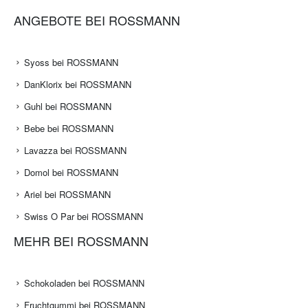
ANGEBOTE BEI ROSSMANN
Syoss bei ROSSMANN
DanKlorix bei ROSSMANN
Guhl bei ROSSMANN
Bebe bei ROSSMANN
Lavazza bei ROSSMANN
Domol bei ROSSMANN
Ariel bei ROSSMANN
Swiss O Par bei ROSSMANN
MEHR BEI ROSSMANN
Schokoladen bei ROSSMANN
Fruchtgummi bei ROSSMANN