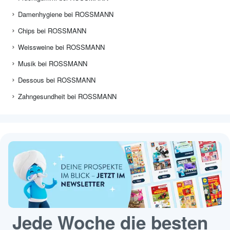
Damenhygiene bei ROSSMANN
Chips bei ROSSMANN
Weissweine bei ROSSMANN
Musik bei ROSSMANN
Dessous bei ROSSMANN
Zahngesundheit bei ROSSMANN
Jede Woche die besten