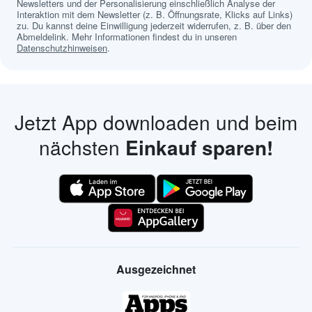
Newsletters und der Personalisierung einschließlich Analyse der
Interaktion mit dem Newsletter (z. B. Öffnungsrate, Klicks auf Links)
zu. Du kannst deine Einwilligung jederzeit widerrufen, z. B. über den
Abmeldelink. Mehr Informationen findest du in unseren
Datenschutzhinweisen
.
Jetzt App downloaden und beim
nächsten
Einkauf sparen!
Ausgezeichnet