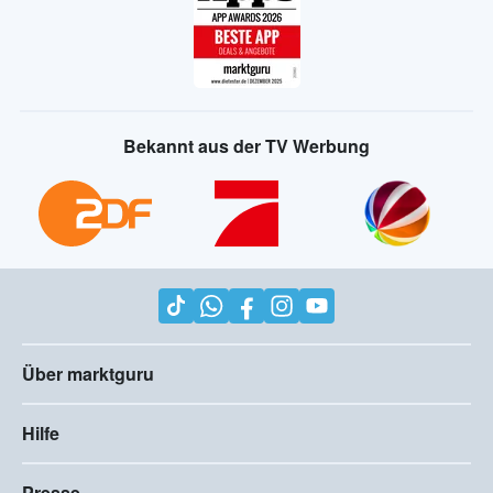
Bekannt aus der TV Werbung
Über marktguru
Hilfe
Presse