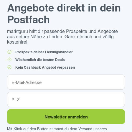
Angebote direkt in dein
Postfach
marktguru hilft dir passende Prospekte und Angebote
aus deiner Nähe zu finden. Ganz einfach und völlig
kostenfrei.
Prospekte deiner Lieblingshändler
Wöchentlich die besten Deals
Kein Cashback Angebot verpassen
Newsletter anmelden
Mit Klick auf den Button stimmst du dem Versand unseres