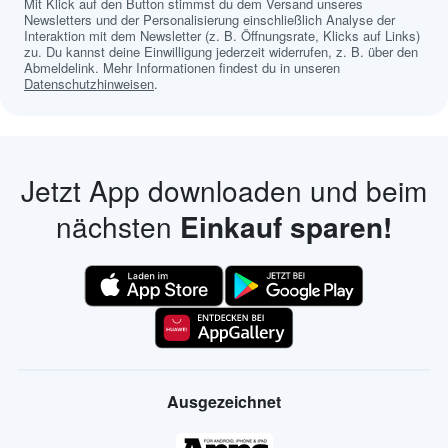
Mit Klick auf den Button stimmst du dem Versand unseres
Newsletters und der Personalisierung einschließlich Analyse der
Interaktion mit dem Newsletter (z. B. Öffnungsrate, Klicks auf Links)
zu. Du kannst deine Einwilligung jederzeit widerrufen, z. B. über den
Abmeldelink. Mehr Informationen findest du in unseren
Datenschutzhinweisen
.
Jetzt App downloaden und beim
nächsten
Einkauf sparen!
Ausgezeichnet