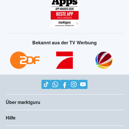
Bekannt aus der TV Werbung
Über marktguru
Hilfe