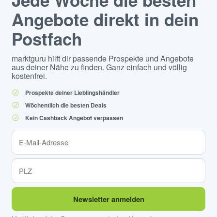
Jede Woche die besten
Angebote direkt in dein
Postfach
marktguru hilft dir passende Prospekte und Angebote
aus deiner Nähe zu finden. Ganz einfach und völlig
kostenfrei.
Prospekte deiner Lieblingshändler
Wöchentlich die besten Deals
Kein Cashback Angebot verpassen
Newsletter anmelden