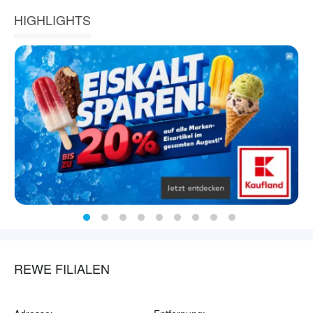
HIGHLIGHTS
REWE FILIALEN