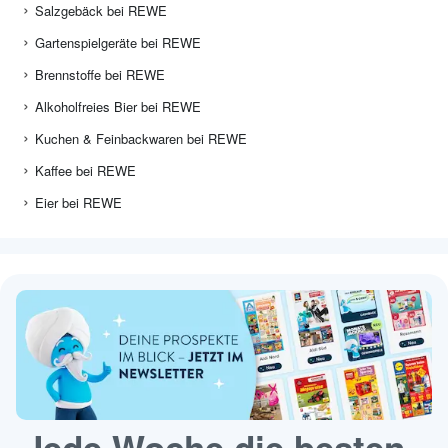
Salzgebäck bei REWE
Gartenspielgeräte bei REWE
Brennstoffe bei REWE
Alkoholfreies Bier bei REWE
Kuchen & Feinbackwaren bei REWE
Kaffee bei REWE
Eier bei REWE