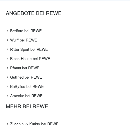
ANGEBOTE BEI REWE
Bedford bei REWE
Wulff bei REWE
Ritter Sport bei REWE
Block House bei REWE
Pfanni bei REWE
Gutfried bei REWE
BaByliss bei REWE
Amecke bei REWE
MEHR BEI REWE
Zucchini & Kürbis bei REWE