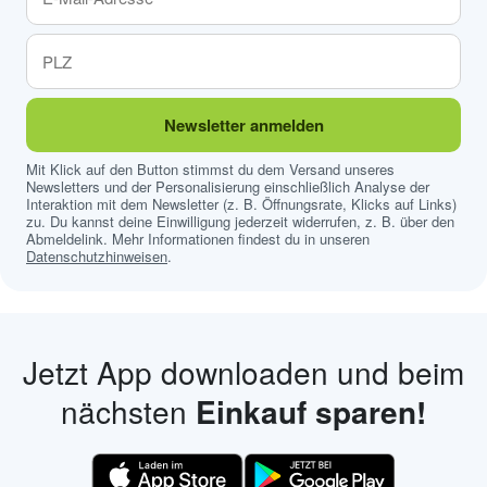
Newsletter anmelden
Mit Klick auf den Button stimmst du dem Versand unseres
Newsletters und der Personalisierung einschließlich Analyse der
Interaktion mit dem Newsletter (z. B. Öffnungsrate, Klicks auf Links)
zu. Du kannst deine Einwilligung jederzeit widerrufen, z. B. über den
Abmeldelink. Mehr Informationen findest du in unseren
Datenschutzhinweisen
.
Jetzt App downloaden und beim
nächsten
Einkauf sparen!