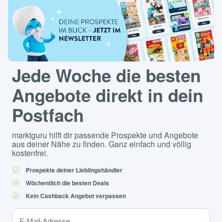
Jede Woche die besten
Angebote direkt in dein
Postfach
marktguru hilft dir passende Prospekte und Angebote
aus deiner Nähe zu finden. Ganz einfach und völlig
kostenfrei.
Prospekte deiner Lieblingshändler
Wöchentlich die besten Deals
Kein Cashback Angebot verpassen