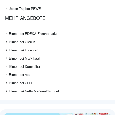
Jeden Tag bei REWE
MEHR ANGEBOTE
Birnen bei EDEKA Frischemarkt
Birnen bei Globus
Birnen bei E center
Birnen bei Marktkauf
Birnen bei Dornseifer
Birnen bei real
Birnen bei CITTI
Birnen bei Netto Marken-Discount