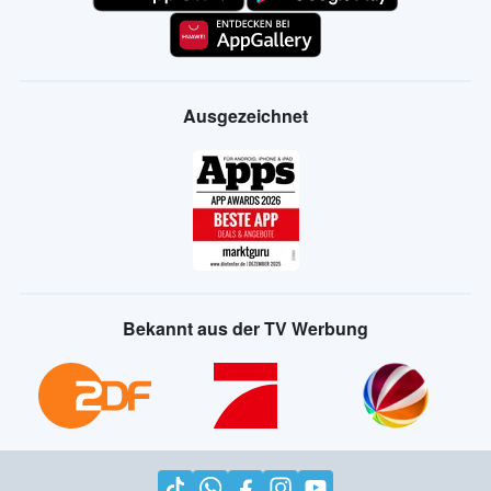
Ausgezeichnet
Bekannt aus der TV Werbung