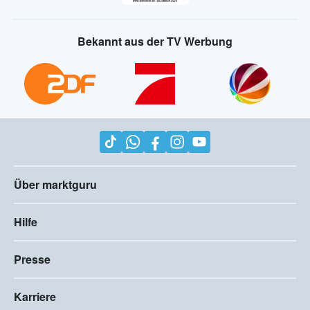
Bekannt aus der TV Werbung
Über marktguru
Hilfe
Presse
Karriere