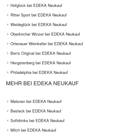
Hofglück bei EDEKA Neukauf
Ritter Sport bei EDEKA Neukauf
Weideglück bei EDEKA Neukauf
Oberkircher Winzer bei EDEKA Neukauf
Ortenauer Weinkeller bei EDEKA Neukauf
Ben's Original bei EDEKA Neukauf
Hengstenberg bei EDEKA Neukauf
Philadelphia bei EDEKA Neukauf
MEHR BEI EDEKA NEUKAUF
Melonen bei EDEKA Neukauf
Besteck bei EDEKA Neukauf
Softdrinks bei EDEKA Neukauf
Milch bei EDEKA Neukauf