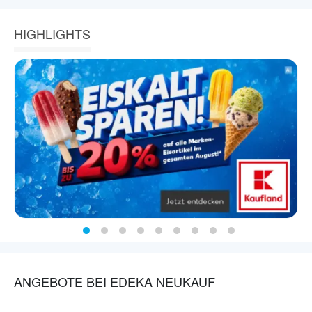
HIGHLIGHTS
ANGEBOTE BEI EDEKA NEUKAUF