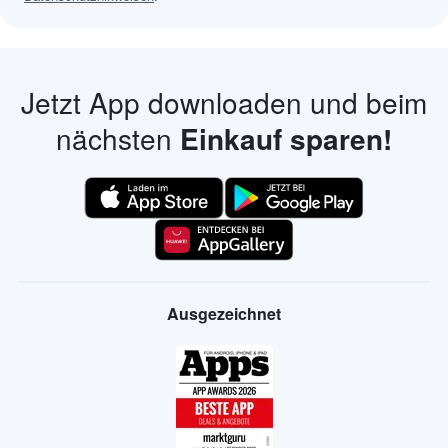
Jetzt App downloaden und beim
nächsten
Einkauf sparen!
Ausgezeichnet