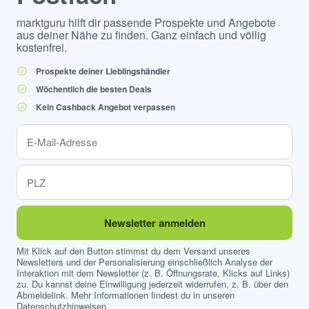
marktguru hilft dir passende Prospekte und Angebote
aus deiner Nähe zu finden. Ganz einfach und völlig
kostenfrei.
Prospekte deiner Lieblingshändler
Wöchentlich die besten Deals
Kein Cashback Angebot verpassen
Newsletter anmelden
Mit Klick auf den Button stimmst du dem Versand unseres
Newsletters und der Personalisierung einschließlich Analyse der
Interaktion mit dem Newsletter (z. B. Öffnungsrate, Klicks auf Links)
zu. Du kannst deine Einwilligung jederzeit widerrufen, z. B. über den
Abmeldelink. Mehr Informationen findest du in unseren
Datenschutzhinweisen
.