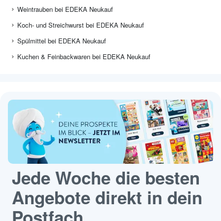
Weintrauben bei EDEKA Neukauf
Koch- und Streichwurst bei EDEKA Neukauf
Spülmittel bei EDEKA Neukauf
Kuchen & Feinbackwaren bei EDEKA Neukauf
Jede Woche die besten
Angebote direkt in dein
Postfach