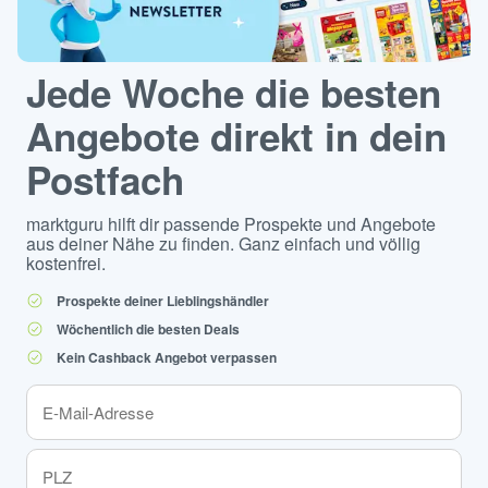
Jede Woche die besten
Angebote direkt in dein
Postfach
marktguru hilft dir passende Prospekte und Angebote
aus deiner Nähe zu finden. Ganz einfach und völlig
kostenfrei.
Prospekte deiner Lieblingshändler
Wöchentlich die besten Deals
Kein Cashback Angebot verpassen