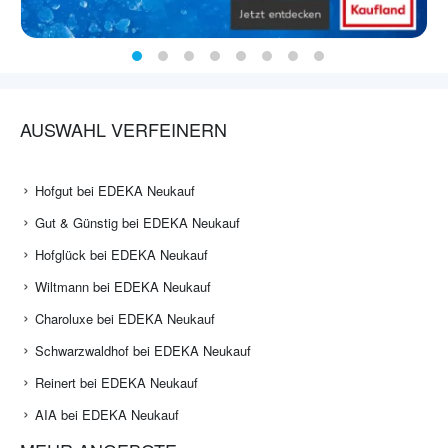
AUSWAHL VERFEINERN
Hofgut bei EDEKA Neukauf
Gut & Günstig bei EDEKA Neukauf
Hofglück bei EDEKA Neukauf
Wiltmann bei EDEKA Neukauf
Charoluxe bei EDEKA Neukauf
Schwarzwaldhof bei EDEKA Neukauf
Reinert bei EDEKA Neukauf
AIA bei EDEKA Neukauf