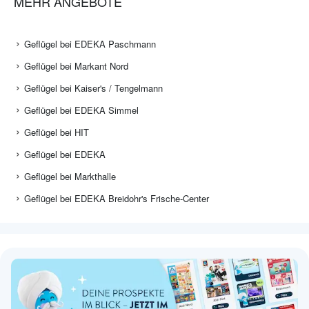
MEHR ANGEBOTE
Geflügel bei EDEKA Paschmann
Geflügel bei Markant Nord
Geflügel bei Kaiser's / Tengelmann
Geflügel bei EDEKA Simmel
Geflügel bei HIT
Geflügel bei EDEKA
Geflügel bei Markthalle
Geflügel bei EDEKA Breidohr's Frische-Center