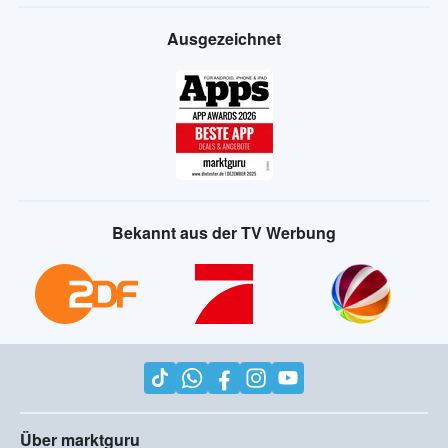
Ausgezeichnet
Bekannt aus der TV Werbung
Über marktguru