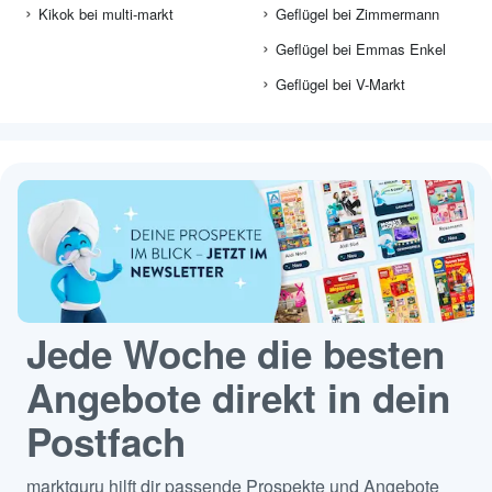
Kikok bei multi-markt
Geflügel bei Zimmermann
Geflügel bei Emmas Enkel
Geflügel bei V-Markt
Jede Woche die besten
Angebote direkt in dein
Postfach
marktguru hilft dir passende Prospekte und Angebote