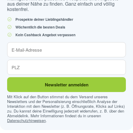
aus deiner Nähe zu finden. Ganz einfach und völlig
kostenfrei.
Prospekte deiner Lieblingshändler
Wöchentlich die besten Deals
Kein Cashback Angebot verpassen
Newsletter anmelden
Mit Klick auf den Button stimmst du dem Versand unseres
Newsletters und der Personalisierung einschließlich Analyse der
Interaktion mit dem Newsletter (z. B. Öffnungsrate, Klicks auf Links)
zu. Du kannst deine Einwilligung jederzeit widerrufen, z. B. über den
Abmeldelink. Mehr Informationen findest du in unseren
Datenschutzhinweisen
.