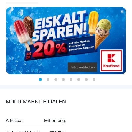
MULTI-MARKT FILIALEN
Adresse:
Entfernung: