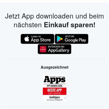
Jetzt App downloaden und beim
nächsten
Einkauf sparen!
Ausgezeichnet