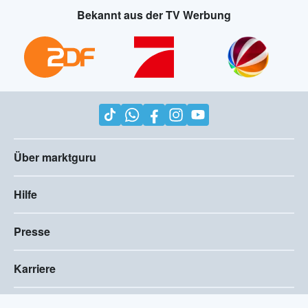
Bekannt aus der TV Werbung
Über marktguru
Hilfe
Presse
Karriere