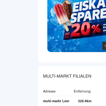
MULTI-MARKT FILIALEN
Adresse:
Entfernung:
multi-markt Leer
226.9km