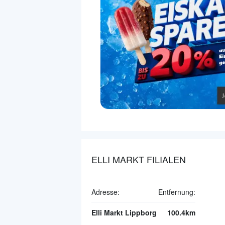
ELLI MARKT FILIALEN
Adresse:
Entfernung:
Elli Markt Lippborg
100.4km