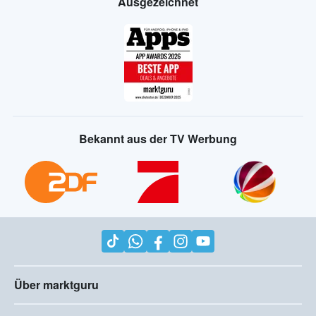
Ausgezeichnet
Bekannt aus der TV Werbung
Über marktguru