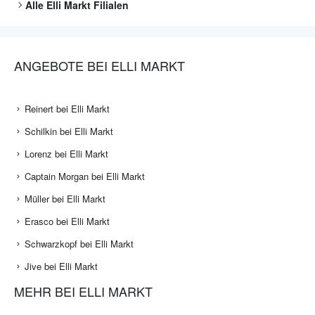
Alle
Elli Markt
Filialen
ANGEBOTE BEI ELLI MARKT
Reinert bei Elli Markt
Schilkin bei Elli Markt
Lorenz bei Elli Markt
Captain Morgan bei Elli Markt
Müller bei Elli Markt
Erasco bei Elli Markt
Schwarzkopf bei Elli Markt
Jive bei Elli Markt
MEHR BEI ELLI MARKT