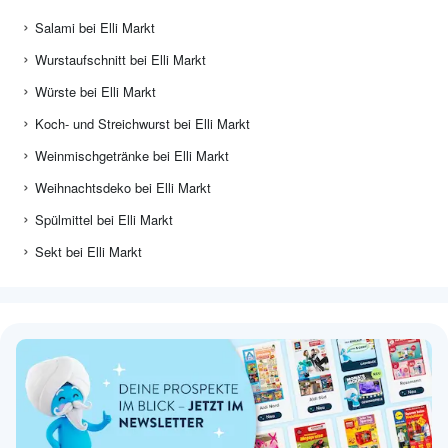
Salami bei Elli Markt
Wurstaufschnitt bei Elli Markt
Würste bei Elli Markt
Koch- und Streichwurst bei Elli Markt
Weinmischgetränke bei Elli Markt
Weihnachtsdeko bei Elli Markt
Spülmittel bei Elli Markt
Sekt bei Elli Markt