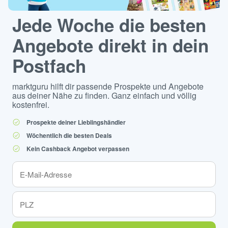
Jede Woche die besten
Angebote direkt in dein
Postfach
marktguru hilft dir passende Prospekte und Angebote
aus deiner Nähe zu finden. Ganz einfach und völlig
kostenfrei.
Prospekte deiner Lieblingshändler
Wöchentlich die besten Deals
Kein Cashback Angebot verpassen