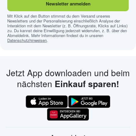
Newsletter anmelden
Mit Klick auf den Button stimmst du dem Versand unseres
Newsletters und der Personalisierung einschließlich Analyse der
Interaktion mit dem Newsletter (z. B. Öffnungsrate, Klicks auf Links)
zu. Du kannst deine Einwilligung jederzeit widerrufen, z. B. über den
Abmeldelink. Mehr Informationen findest du in unseren
Datenschutzhinweisen
.
Jetzt App downloaden und beim
nächsten
Einkauf sparen!