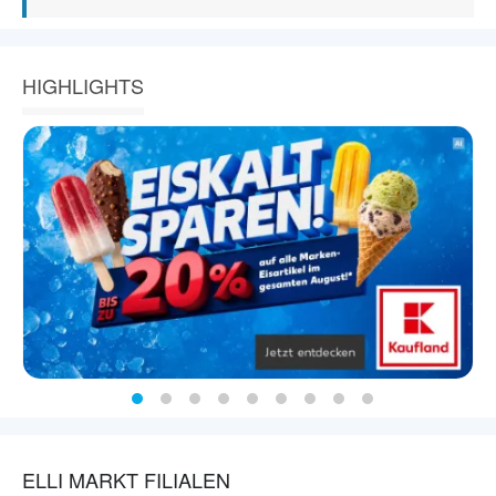
HIGHLIGHTS
ELLI MARKT FILIALEN