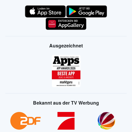
Ausgezeichnet
Bekannt aus der TV Werbung