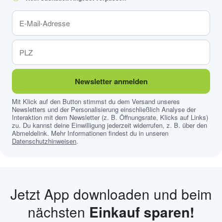
Newsletter anmelden
Mit Klick auf den Button stimmst du dem Versand unseres
Newsletters und der Personalisierung einschließlich Analyse der
Interaktion mit dem Newsletter (z. B. Öffnungsrate, Klicks auf Links)
zu. Du kannst deine Einwilligung jederzeit widerrufen, z. B. über den
Abmeldelink. Mehr Informationen findest du in unseren
Datenschutzhinweisen
.
Jetzt App downloaden und beim
nächsten
Einkauf sparen!