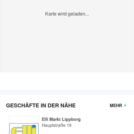
Karte wird geladen...
GESCHÄFTE IN DER NÄHE
MEHR
Elli Markt Lippborg
Hauptstraße 19