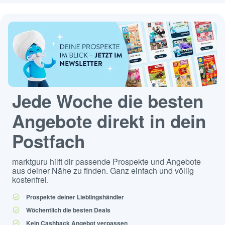
Jede Woche die besten
Angebote direkt in dein
Postfach
marktguru hilft dir passende Prospekte und Angebote
aus deiner Nähe zu finden. Ganz einfach und völlig
kostenfrei.
Prospekte deiner Lieblingshändler
Wöchentlich die besten Deals
Kein Cashback Angebot verpassen