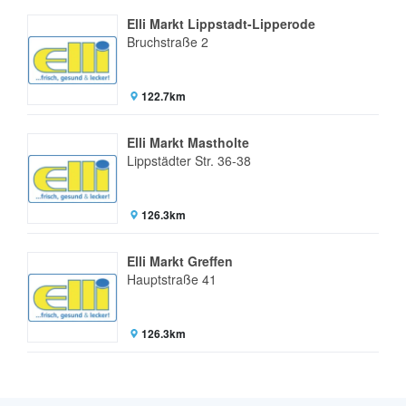
Elli Markt Lippstadt-Lipperode
Bruchstraße 2
122.7km
Elli Markt Mastholte
Lippstädter Str. 36-38
126.3km
Elli Markt Greffen
Hauptstraße 41
126.3km