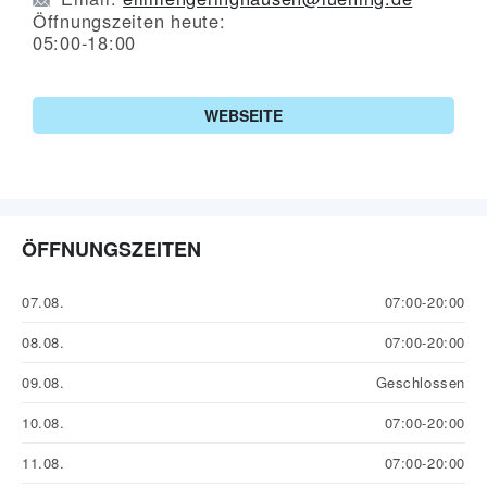
Öffnungszeiten heute:
05:00-18:00
WEBSEITE
ÖFFNUNGSZEITEN
07.08.
07:00-20:00
08.08.
07:00-20:00
09.08.
Geschlossen
10.08.
07:00-20:00
11.08.
07:00-20:00