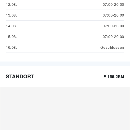
12.08.
07:00-20:00
13.08.
07:00-20:00
14.08.
07:00-20:00
15.08.
07:00-20:00
16.08.
Geschlossen
STANDORT
155.2KM