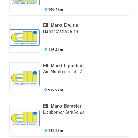
100.4km
Elli Markt Erwitte
Bahnhofstraße 14
116.4km
Elli Markt Lippstadt
Am Nordbahnhof 12
119.9km
Elli Markt Benteler
Liesborner Straße 24
122.2km