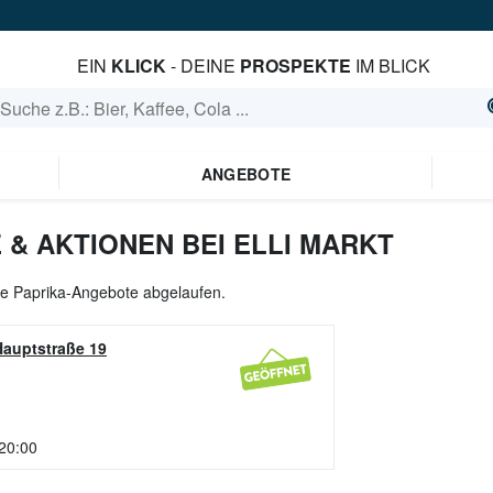
EIN
KLICK
- DEINE
PROSPEKTE
IM BLICK
ANGEBOTE
& AKTIONEN BEI ELLI MARKT
lle Paprika-Angebote abgelaufen.
Hauptstraße 19
 20:00