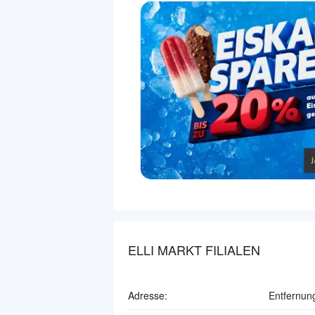
ELLI MARKT FILIALEN
Adresse:
Entfernun