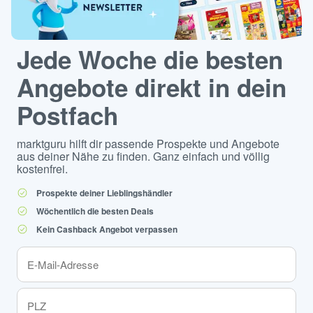
Jede Woche die besten
Angebote direkt in dein
Postfach
marktguru hilft dir passende Prospekte und Angebote
aus deiner Nähe zu finden. Ganz einfach und völlig
kostenfrei.
Prospekte deiner Lieblingshändler
Wöchentlich die besten Deals
Kein Cashback Angebot verpassen