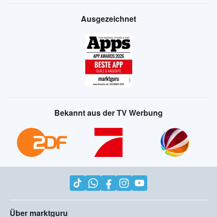
Ausgezeichnet
Bekannt aus der TV Werbung
Über marktguru