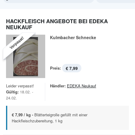
HACKFLEISCH ANGEBOTE BEI EDEKA
NEUKAUF
Kulmbacher Schnecke
Verpasst!
Preis:
€ 7,99
Leider verpasst!
Händler:
EDEKA Neukauf
Gültig:
18.02. -
24.02.
€ 7,99 / kg -
Blätterteigrolle gefüllt mit einer
Hackfleischzubereitung, 1 kg