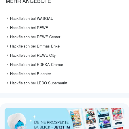
MEHR ANGEBOTE
Hackfleisch bei WASGAU
Hackfleisch bei REWE
Hackfleisch bei REWE Center
Hackfleisch bei Emmas Enkel
Hackfleisch bei REWE City
Hackfleisch bei EDEKA Cramer
Hackfleisch bei E center
Hackfleisch bei LEDO Supermarkt