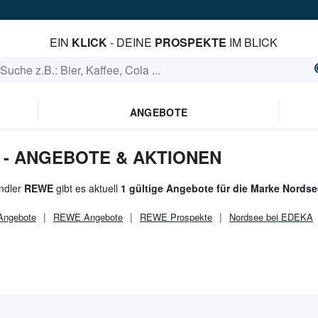
EIN
KLICK
- DEINE
PROSPEKTE
IM BLICK
ANGEBOTE
 - ANGEBOTE & AKTIONEN
ndler
REWE
gibt es aktuell
1 gültige Angebote für die Marke Nordse
ngebote
REWE
Angebote
REWE
Prospekte
Nordsee bei EDEKA