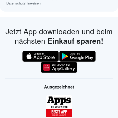
Datenschutzhinweisen
.
Jetzt App downloaden und beim
nächsten
Einkauf sparen!
Ausgezeichnet