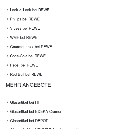
Lock & Lock bei REWE
Philips bei REWE
Vivess bei REWE
WMF bei REWE
Gourmetmaxx bei REWE
Coca-Cola bei REWE
Pepsi bei REWE
Red Bull bei REWE
MEHR ANGEBOTE
Glasartikel bei HIT
Glasartikel bei EDEKA Cramer
Glasartikel bei DEPOT