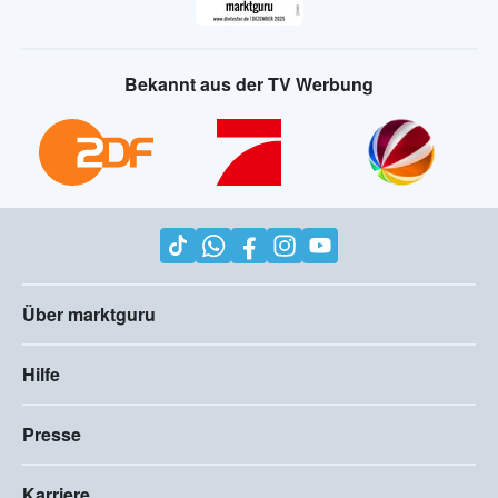
Bekannt aus der TV Werbung
Über marktguru
Hilfe
Presse
Karriere