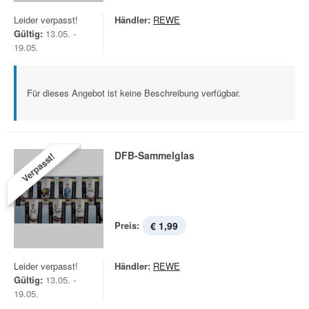
Leider verpasst!
Händler:
REWE
Gültig:
13.05. -
19.05.
Für dieses Angebot ist keine Beschreibung verfügbar.
DFB-Sammelglas
Verpasst!
Preis:
€ 1,99
Leider verpasst!
Händler:
REWE
Gültig:
13.05. -
19.05.