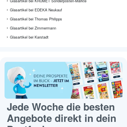
Glasartikel bei KRÜMET Sonderposten-Märkte
Glasartikel bei EDEKA Neukauf
Glasartikel bei Thomas Philipps
Glasartikel bei Zimmermann
Glasartikel bei Karstadt
Jede Woche die besten
Angebote direkt in dein