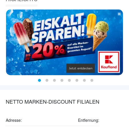
NETTO MARKEN-DISCOUNT FILIALEN
Adresse:
Entfernung: