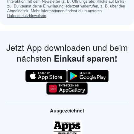
Interaktion mit dem Newsletter (z. B. Öffnungsrate, Klicks auf Links)
zu. Du kannst deine Einwilligung jederzeit widerrufen, z. B. über den
Abmeldelink. Mehr Informationen findest du in unseren
Datenschutzhinweisen
.
Jetzt App downloaden und beim
nächsten
Einkauf sparen!
Ausgezeichnet