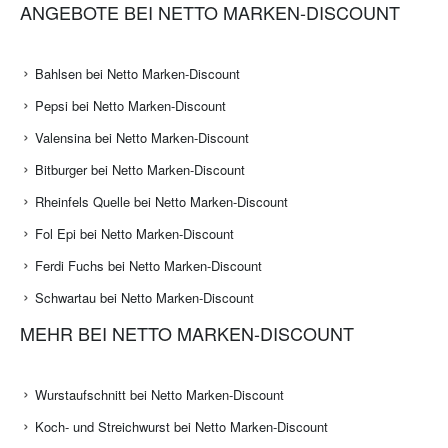
ANGEBOTE BEI NETTO MARKEN-DISCOUNT
Bahlsen bei Netto Marken-Discount
Pepsi bei Netto Marken-Discount
Valensina bei Netto Marken-Discount
Bitburger bei Netto Marken-Discount
Rheinfels Quelle bei Netto Marken-Discount
Fol Epi bei Netto Marken-Discount
Ferdi Fuchs bei Netto Marken-Discount
Schwartau bei Netto Marken-Discount
MEHR BEI NETTO MARKEN-DISCOUNT
Wurstaufschnitt bei Netto Marken-Discount
Koch- und Streichwurst bei Netto Marken-Discount