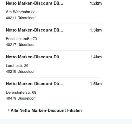
Netto Marken-Discount Düsseldorf
1.2km
Am Wehrhahn 33
40211
Düsseldorf
Netto Marken-Discount Düsseldorf
1.3km
Friedrichstraße 73
40217
Düsseldorf
Netto Marken-Discount Düsseldorf
1.4km
Lorettostr. 26
40219
Düsseldorf
Netto Marken-Discount Düsseldorf
1.5km
Derendorferstr. 68
40479
Düsseldorf
Alle
Netto Marken-Discount
Filialen