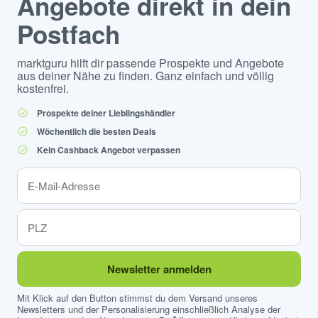
Angebote direkt in dein
Postfach
marktguru hilft dir passende Prospekte und Angebote
aus deiner Nähe zu finden. Ganz einfach und völlig
kostenfrei.
Prospekte deiner Lieblingshändler
Wöchentlich die besten Deals
Kein Cashback Angebot verpassen
Newsletter anmelden
Mit Klick auf den Button stimmst du dem Versand unseres
Newsletters und der Personalisierung einschließlich Analyse der