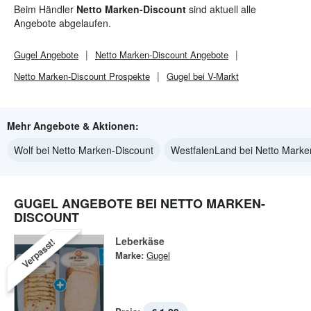
Beim Händler
Netto Marken-Discount
sind aktuell alle
Angebote abgelaufen.
Gugel
Angebote
Netto Marken-Discount
Angebote
Netto Marken-Discount
Prospekte
Gugel bei V-Markt
Mehr Angebote & Aktionen:
Wolf bei Netto Marken-Discount
WestfalenLand bei Netto Marke
GUGEL ANGEBOTE BEI NETTO MARKEN-
DISCOUNT
Leberkäse
Verpasst!
Marke:
Gugel