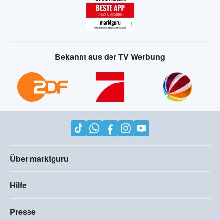
Bekannt aus der TV Werbung
Über marktguru
Hilfe
Presse