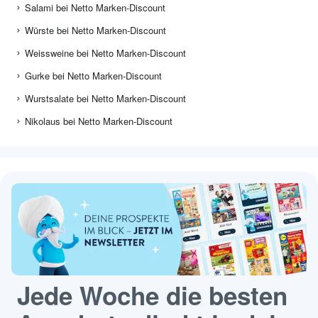
Salami bei Netto Marken-Discount
Würste bei Netto Marken-Discount
Weissweine bei Netto Marken-Discount
Gurke bei Netto Marken-Discount
Wurstsalate bei Netto Marken-Discount
Nikolaus bei Netto Marken-Discount
Jede Woche die besten