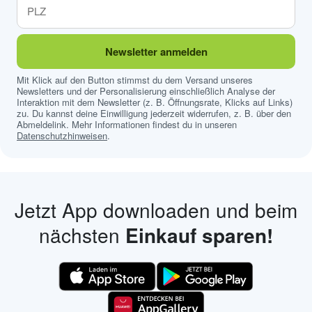
Newsletter anmelden
Mit Klick auf den Button stimmst du dem Versand unseres
Newsletters und der Personalisierung einschließlich Analyse der
Interaktion mit dem Newsletter (z. B. Öffnungsrate, Klicks auf Links)
zu. Du kannst deine Einwilligung jederzeit widerrufen, z. B. über den
Abmeldelink. Mehr Informationen findest du in unseren
Datenschutzhinweisen
.
Jetzt App downloaden und beim
nächsten
Einkauf sparen!