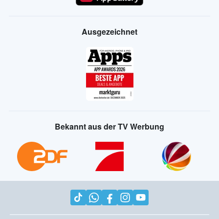
Ausgezeichnet
Bekannt aus der TV Werbung