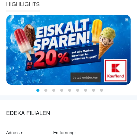
HIGHLIGHTS
EDEKA FILIALEN
Adresse:
Entfernung: