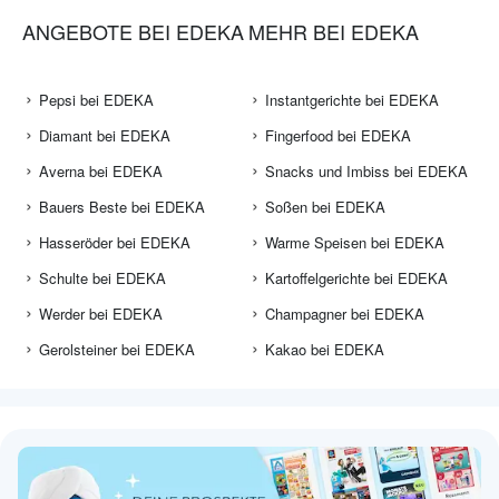
ANGEBOTE BEI EDEKA
MEHR BEI EDEKA
Pepsi bei EDEKA
Instantgerichte bei EDEKA
Diamant bei EDEKA
Fingerfood bei EDEKA
Averna bei EDEKA
Snacks und Imbiss bei EDEKA
Bauers Beste bei EDEKA
Soßen bei EDEKA
Hasseröder bei EDEKA
Warme Speisen bei EDEKA
Schulte bei EDEKA
Kartoffelgerichte bei EDEKA
Werder bei EDEKA
Champagner bei EDEKA
Gerolsteiner bei EDEKA
Kakao bei EDEKA