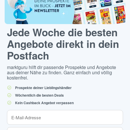
Jede Woche die besten
Angebote direkt in dein
Postfach
marktguru hilft dir passende Prospekte und Angebote
aus deiner Nähe zu finden. Ganz einfach und völlig
kostenfrei.
Prospekte deiner Lieblingshändler
Wöchentlich die besten Deals
Kein Cashback Angebot verpassen