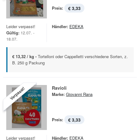
Preis:
€ 3,33
Leider verpasst!
Händler:
EDEKA
Gültig:
12.07. -
18.07.
€ 13,32 / kg -
Tortelloni oder Cappelletti verschiedene Sorten, z.
B. 250 g Packung
Ravioli
Verpasst!
Marke:
Giovanni Rana
Preis:
€ 3,33
Leider verpasst!
Händler:
EDEKA