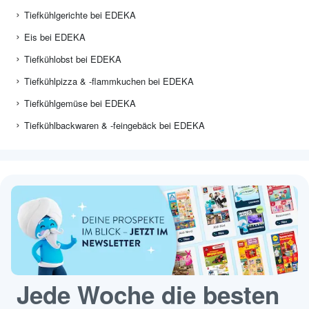
Tiefkühlgerichte bei EDEKA
Eis bei EDEKA
Tiefkühlobst bei EDEKA
Tiefkühlpizza & -flammkuchen bei EDEKA
Tiefkühlgemüse bei EDEKA
Tiefkühlbackwaren & -feingebäck bei EDEKA
Jede Woche die besten