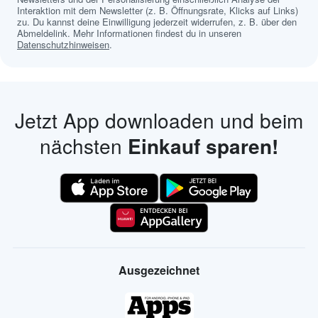
Interaktion mit dem Newsletter (z. B. Öffnungsrate, Klicks auf Links)
zu. Du kannst deine Einwilligung jederzeit widerrufen, z. B. über den
Abmeldelink. Mehr Informationen findest du in unseren
Datenschutzhinweisen
.
Jetzt App downloaden und beim
nächsten
Einkauf sparen!
Ausgezeichnet