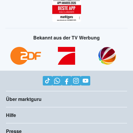
Bekannt aus der TV Werbung
Über marktguru
Hilfe
Presse