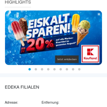
HIGHLIGHTS
EDEKA FILIALEN
Adresse:
Entfernung: