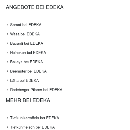
ANGEBOTE BEI EDEKA
Somat bei EDEKA
Wasa bei EDEKA
Bacardi bei EDEKA
Heineken bei EDEKA
Baileys bei EDEKA
Beemster bei EDEKA
Lätta bei EDEKA
Radeberger Pilsner bei EDEKA
MEHR BEI EDEKA
Tiefkühlkartoffeln bei EDEKA
Tiefkühlfleisch bei EDEKA