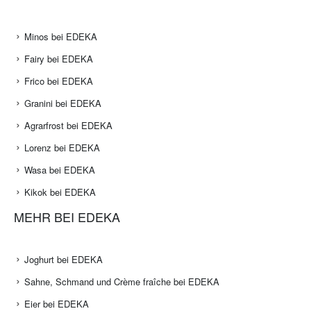
Minos bei EDEKA
Fairy bei EDEKA
Frico bei EDEKA
Granini bei EDEKA
Agrarfrost bei EDEKA
Lorenz bei EDEKA
Wasa bei EDEKA
Kikok bei EDEKA
MEHR BEI EDEKA
Joghurt bei EDEKA
Sahne, Schmand und Crème fraîche bei EDEKA
Eier bei EDEKA