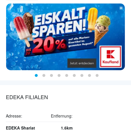
EDEKA FILIALEN
Adresse:
Entfernung:
EDEKA Shariat
1.6km