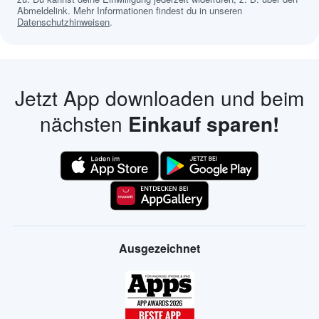
Abmeldelink. Mehr Informationen findest du in unseren
Datenschutzhinweisen
.
Jetzt App downloaden und beim
nächsten
Einkauf sparen!
Ausgezeichnet