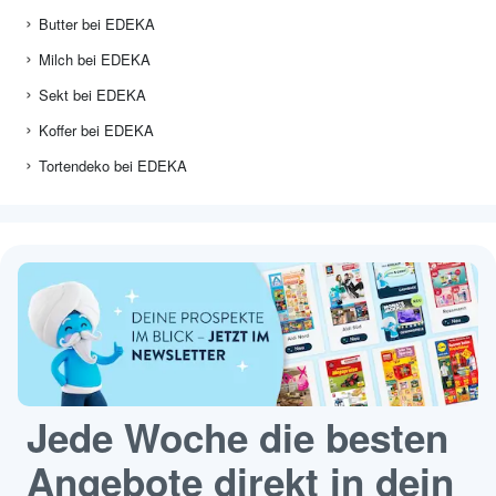
Butter bei EDEKA
Milch bei EDEKA
Sekt bei EDEKA
Koffer bei EDEKA
Tortendeko bei EDEKA
Jede Woche die besten
Angebote direkt in dein