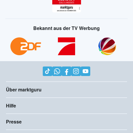
Bekannt aus der TV Werbung
Über marktguru
Hilfe
Presse