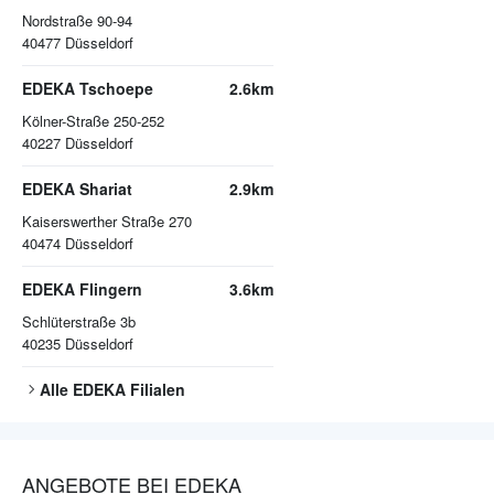
Nordstraße 90-94
40477
Düsseldorf
EDEKA Tschoepe
2.6km
Kölner-Straße 250-252
40227
Düsseldorf
EDEKA Shariat
2.9km
Kaiserswerther Straße 270
40474
Düsseldorf
EDEKA Flingern
3.6km
Schlüterstraße 3b
40235
Düsseldorf
Alle
EDEKA
Filialen
ANGEBOTE BEI EDEKA