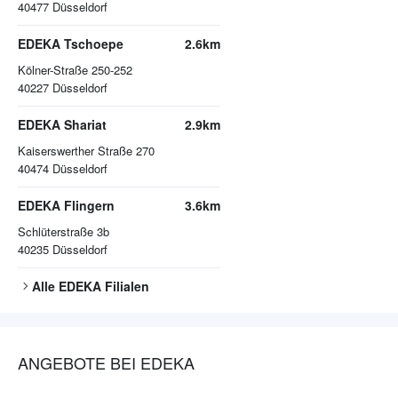
40477
Düsseldorf
EDEKA Tschoepe
2.6km
Kölner-Straße 250-252
40227
Düsseldorf
EDEKA Shariat
2.9km
Kaiserswerther Straße 270
40474
Düsseldorf
EDEKA Flingern
3.6km
Schlüterstraße 3b
40235
Düsseldorf
Alle
EDEKA
Filialen
ANGEBOTE BEI EDEKA