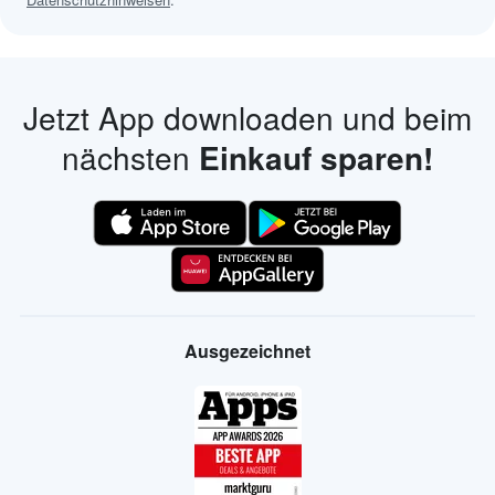
Jetzt App downloaden und beim
nächsten
Einkauf sparen!
Ausgezeichnet