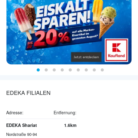
EDEKA FILIALEN
Adresse:
Entfernung:
EDEKA Shariat
1.6km
Nordstraße 90-94