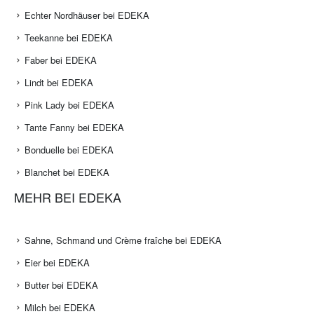
Echter Nordhäuser bei EDEKA
Teekanne bei EDEKA
Faber bei EDEKA
Lindt bei EDEKA
Pink Lady bei EDEKA
Tante Fanny bei EDEKA
Bonduelle bei EDEKA
Blanchet bei EDEKA
MEHR BEI EDEKA
Sahne, Schmand und Crème fraîche bei EDEKA
Eier bei EDEKA
Butter bei EDEKA
Milch bei EDEKA