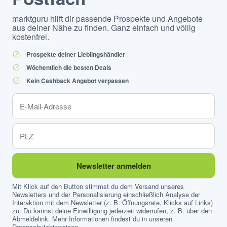
marktguru hilft dir passende Prospekte und Angebote
aus deiner Nähe zu finden. Ganz einfach und völlig
kostenfrei.
Prospekte deiner Lieblingshändler
Wöchentlich die besten Deals
Kein Cashback Angebot verpassen
Newsletter anmelden
Mit Klick auf den Button stimmst du dem Versand unseres
Newsletters und der Personalisierung einschließlich Analyse der
Interaktion mit dem Newsletter (z. B. Öffnungsrate, Klicks auf Links)
zu. Du kannst deine Einwilligung jederzeit widerrufen, z. B. über den
Abmeldelink. Mehr Informationen findest du in unseren
Datenschutzhinweisen
.