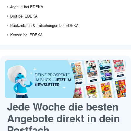
Joghurt bei EDEKA
Brot bei EDEKA
Backzutaten & -mischungen bei EDEKA
Kerzen bei EDEKA
Jede Woche die besten
Angebote direkt in dein
Postfach