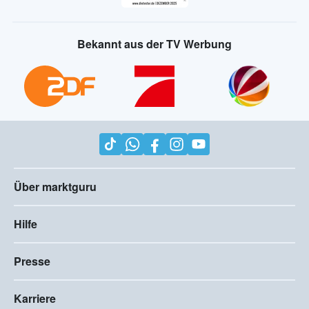
Bekannt aus der TV Werbung
Über marktguru
Hilfe
Presse
Karriere