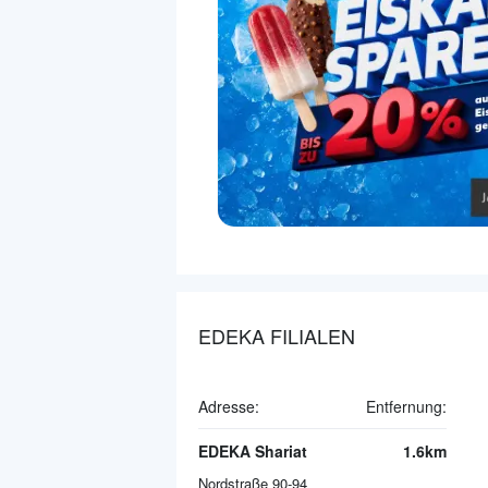
EDEKA FILIALEN
Adresse:
Entfernung:
EDEKA Shariat
1.6km
Nordstraße 90-94