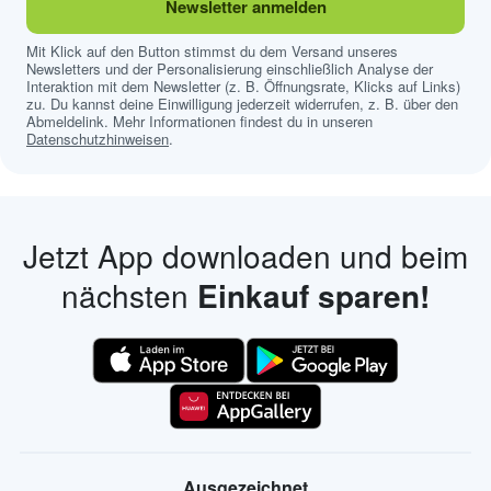
Newsletter anmelden
Mit Klick auf den Button stimmst du dem Versand unseres
Newsletters und der Personalisierung einschließlich Analyse der
Interaktion mit dem Newsletter (z. B. Öffnungsrate, Klicks auf Links)
zu. Du kannst deine Einwilligung jederzeit widerrufen, z. B. über den
Abmeldelink. Mehr Informationen findest du in unseren
Datenschutzhinweisen
.
Jetzt App downloaden und beim
nächsten
Einkauf sparen!
Ausgezeichnet