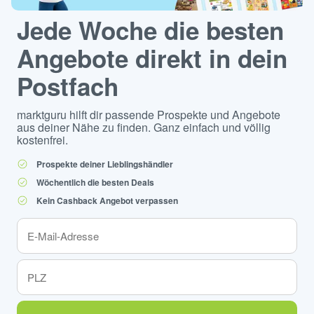
Jede Woche die besten
Angebote direkt in dein
Postfach
marktguru hilft dir passende Prospekte und Angebote
aus deiner Nähe zu finden. Ganz einfach und völlig
kostenfrei.
Prospekte deiner Lieblingshändler
Wöchentlich die besten Deals
Kein Cashback Angebot verpassen