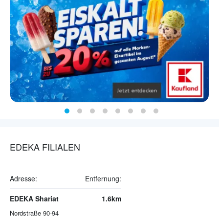
EDEKA FILIALEN
Adresse:
Entfernung:
EDEKA Shariat
1.6km
Nordstraße 90-94