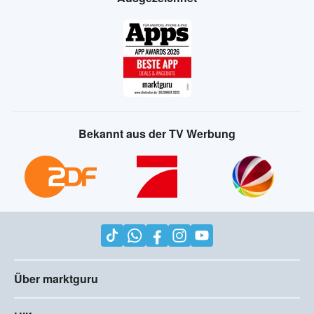
Bekannt aus der TV Werbung
Über marktguru