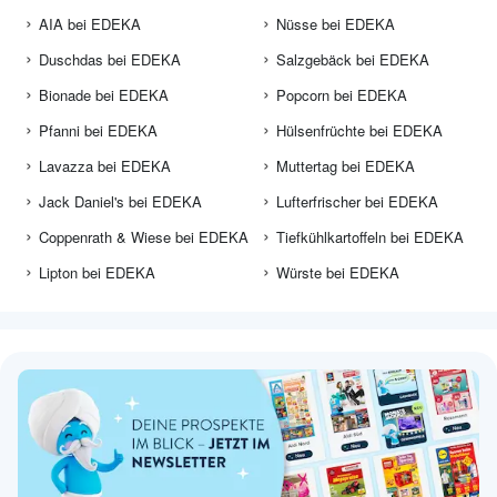
AIA bei EDEKA
Nüsse bei EDEKA
Duschdas bei EDEKA
Salzgebäck bei EDEKA
Bionade bei EDEKA
Popcorn bei EDEKA
Pfanni bei EDEKA
Hülsenfrüchte bei EDEKA
Lavazza bei EDEKA
Muttertag bei EDEKA
Jack Daniel's bei EDEKA
Lufterfrischer bei EDEKA
Coppenrath & Wiese bei EDEKA
Tiefkühlkartoffeln bei EDEKA
Lipton bei EDEKA
Würste bei EDEKA