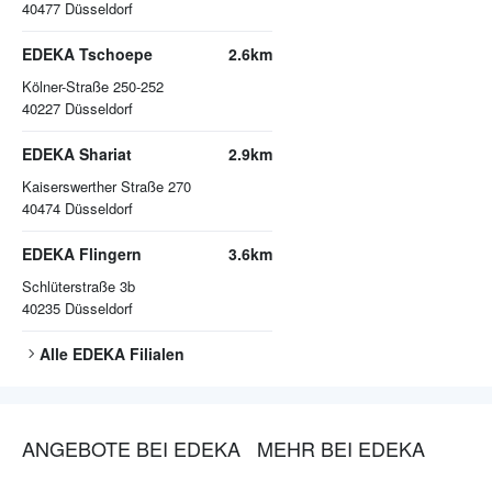
40477
Düsseldorf
EDEKA Tschoepe
2.6km
Kölner-Straße 250-252
40227
Düsseldorf
EDEKA Shariat
2.9km
Kaiserswerther Straße 270
40474
Düsseldorf
EDEKA Flingern
3.6km
Schlüterstraße 3b
40235
Düsseldorf
Alle
EDEKA
Filialen
ANGEBOTE BEI EDEKA
MEHR BEI EDEKA