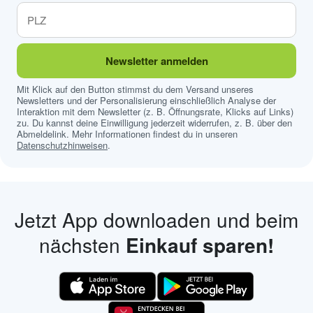
Newsletter anmelden
Mit Klick auf den Button stimmst du dem Versand unseres
Newsletters und der Personalisierung einschließlich Analyse der
Interaktion mit dem Newsletter (z. B. Öffnungsrate, Klicks auf Links)
zu. Du kannst deine Einwilligung jederzeit widerrufen, z. B. über den
Abmeldelink. Mehr Informationen findest du in unseren
Datenschutzhinweisen
.
Jetzt App downloaden und beim
nächsten
Einkauf sparen!