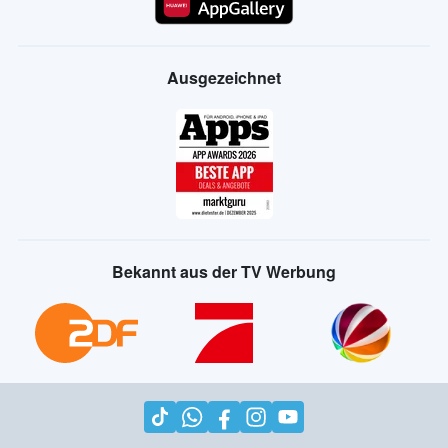
Ausgezeichnet
Bekannt aus der TV Werbung