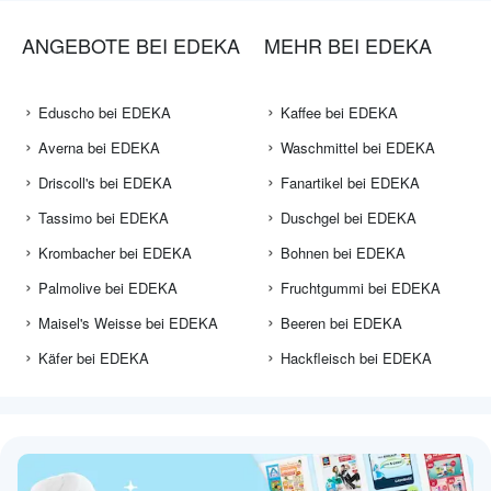
ANGEBOTE BEI EDEKA
MEHR BEI EDEKA
Eduscho bei EDEKA
Kaffee bei EDEKA
Averna bei EDEKA
Waschmittel bei EDEKA
Driscoll's bei EDEKA
Fanartikel bei EDEKA
Tassimo bei EDEKA
Duschgel bei EDEKA
Krombacher bei EDEKA
Bohnen bei EDEKA
Palmolive bei EDEKA
Fruchtgummi bei EDEKA
Maisel's Weisse bei EDEKA
Beeren bei EDEKA
Käfer bei EDEKA
Hackfleisch bei EDEKA