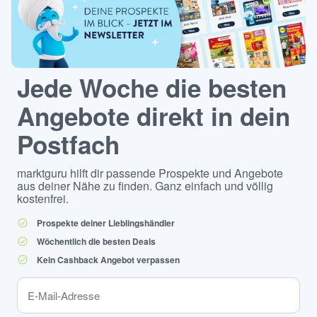
Jede Woche die besten
Angebote direkt in dein
Postfach
marktguru hilft dir passende Prospekte und Angebote
aus deiner Nähe zu finden. Ganz einfach und völlig
kostenfrei.
Prospekte deiner Lieblingshändler
Wöchentlich die besten Deals
Kein Cashback Angebot verpassen