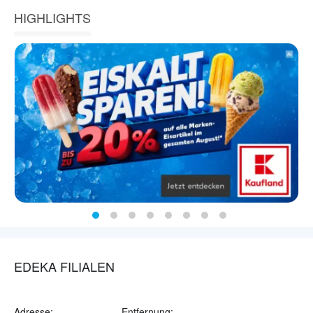
HIGHLIGHTS
EDEKA FILIALEN
Adresse:
Entfernung: