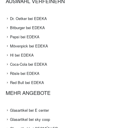
AUSWAHL VERFEINERN
Dr. Oetker bei EDEKA
Bitburger bei EDEKA
Pepsi bei EDEKA
Mövenpick bei EDEKA
HI bei EDEKA
Coca-Cola bei EDEKA
Rösle bei EDEKA
Red Bull bei EDEKA
MEHR ANGEBOTE
Glasartikel bei E center
Glasartikel bei sky coop