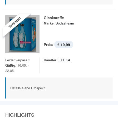
Glaskaraffe
Verpasst!
Marke:
Sodastream
Preis:
€ 19,99
Leider verpasst!
Händler:
EDEKA
Gültig:
16.05. -
22.05.
Details siehe Prospekt.
HIGHLIGHTS