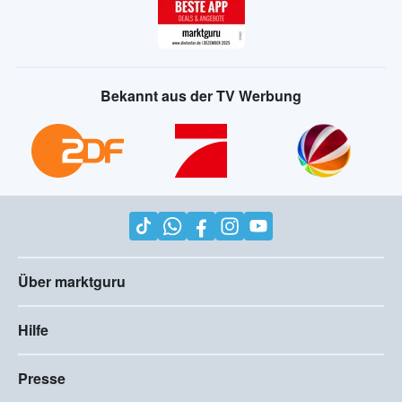
Bekannt aus der TV Werbung
Über marktguru
Hilfe
Presse