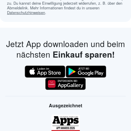
zu. Du kannst deine Einwilligung jederzeit widerrufen, z. B. über den
Abmeldelink. Mehr Informationen findest du in unseren
Datenschutzhinweisen
.
Jetzt App downloaden und beim
nächsten
Einkauf sparen!
Ausgezeichnet