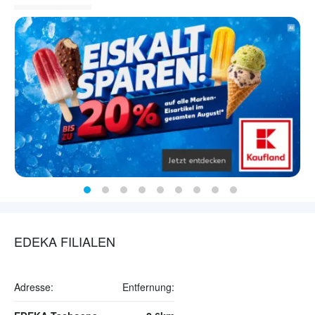
EDEKA FILIALEN
Adresse:
Entfernung: