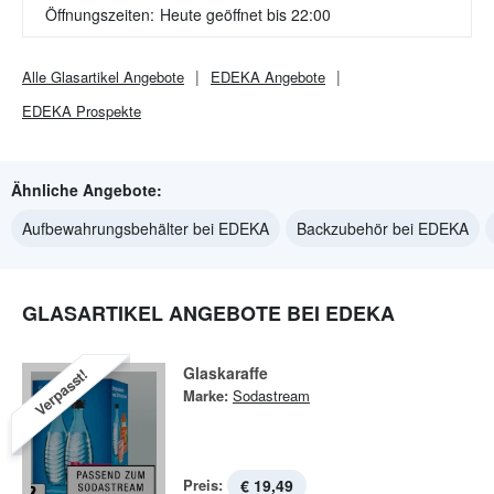
Öffnungszeiten:
Heute geöffnet bis 22:00
Alle
Glasartikel
Angebote
EDEKA
Angebote
EDEKA
Prospekte
Ähnliche Angebote:
Aufbewahrungsbehälter bei EDEKA
Backzubehör bei EDEKA
GLASARTIKEL ANGEBOTE BEI EDEKA
Glaskaraffe
Verpasst!
Marke:
Sodastream
Preis:
€ 19,49