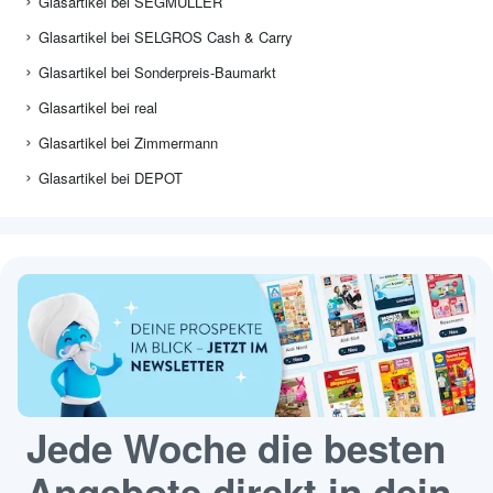
Glasartikel bei SEGMÜLLER
Glasartikel bei SELGROS Cash & Carry
Glasartikel bei Sonderpreis-Baumarkt
Glasartikel bei real
Glasartikel bei Zimmermann
Glasartikel bei DEPOT
Jede Woche die besten
Angebote direkt in dein