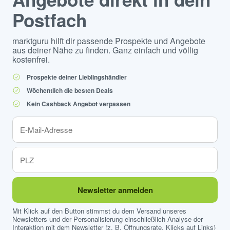
Postfach
marktguru hilft dir passende Prospekte und Angebote
aus deiner Nähe zu finden. Ganz einfach und völlig
kostenfrei.
Prospekte deiner Lieblingshändler
Wöchentlich die besten Deals
Kein Cashback Angebot verpassen
Newsletter anmelden
Mit Klick auf den Button stimmst du dem Versand unseres
Newsletters und der Personalisierung einschließlich Analyse der
Interaktion mit dem Newsletter (z. B. Öffnungsrate, Klicks auf Links)