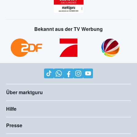
Bekannt aus der TV Werbung
Über marktguru
Hilfe
Presse