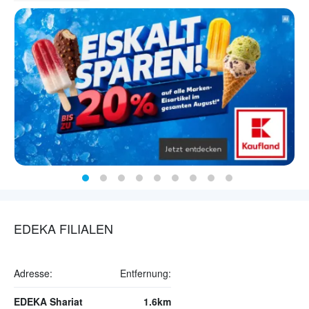
EDEKA FILIALEN
Adresse:
Entfernung:
EDEKA Shariat
1.6km