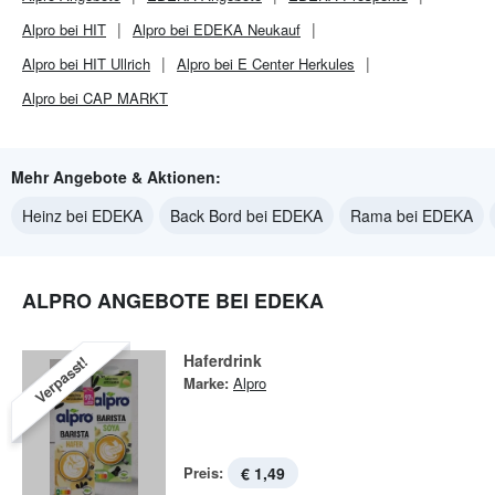
Alpro bei HIT
Alpro bei EDEKA Neukauf
Alpro bei HIT Ullrich
Alpro bei E Center Herkules
Alpro bei CAP MARKT
Mehr Angebote & Aktionen:
Heinz bei EDEKA
Back Bord bei EDEKA
Rama bei EDEKA
ALPRO ANGEBOTE BEI EDEKA
Haferdrink
Verpasst!
Marke:
Alpro
Preis:
€ 1,49