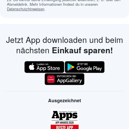
Abmeldelink. Mehr Informationen findest du in unseren
Datenschutzhinweisen
.
Jetzt App downloaden und beim
nächsten
Einkauf sparen!
Ausgezeichnet