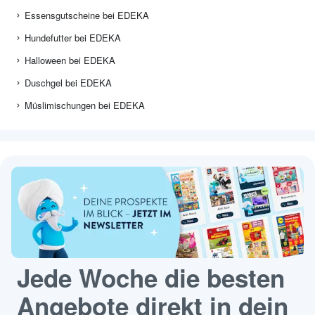
Essensgutscheine bei EDEKA
Hundefutter bei EDEKA
Halloween bei EDEKA
Duschgel bei EDEKA
Müslimischungen bei EDEKA
Jede Woche die besten
Angebote direkt in dein