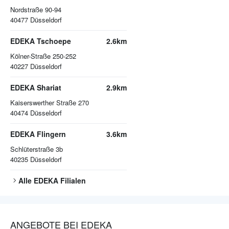
Nordstraße 90-94
40477
Düsseldorf
EDEKA Tschoepe
2.6km
Kölner-Straße 250-252
40227
Düsseldorf
EDEKA Shariat
2.9km
Kaiserswerther Straße 270
40474
Düsseldorf
EDEKA Flingern
3.6km
Schlüterstraße 3b
40235
Düsseldorf
Alle
EDEKA
Filialen
ANGEBOTE BEI EDEKA