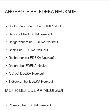
ANGEBOTE BEI EDEKA NEUKAUF
Becksteiner Winzer bei EDEKA Neukauf
Bauckhof bei EDEKA Neukauf
Hengstenberg bei EDEKA Neukauf
Beck's bei EDEKA Neukauf
Rosbacher bei EDEKA Neukauf
Danone bei EDEKA Neukauf
Albi bei EDEKA Neukauf
3 Glocken bei EDEKA Neukauf
MEHR BEI EDEKA NEUKAUF
Pflanzen bei EDEKA Neukauf