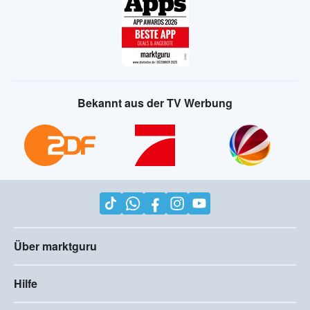
Bekannt aus der TV Werbung
Über marktguru
Hilfe