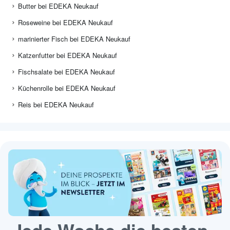
Butter bei EDEKA Neukauf
Roseweine bei EDEKA Neukauf
marinierter Fisch bei EDEKA Neukauf
Katzenfutter bei EDEKA Neukauf
Fischsalate bei EDEKA Neukauf
Küchenrolle bei EDEKA Neukauf
Reis bei EDEKA Neukauf