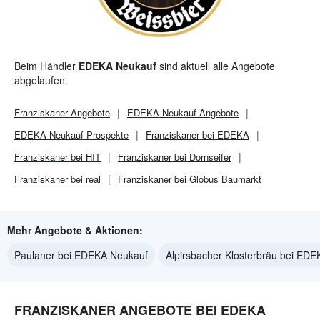
Beim Händler
EDEKA Neukauf
sind aktuell alle Angebote
abgelaufen.
Franziskaner
Angebote
EDEKA Neukauf
Angebote
EDEKA Neukauf
Prospekte
Franziskaner bei EDEKA
Franziskaner bei HIT
Franziskaner bei Dornseifer
Franziskaner bei real
Franziskaner bei Globus Baumarkt
Mehr Angebote & Aktionen:
Paulaner bei EDEKA Neukauf
Alpirsbacher Klosterbräu bei ED
FRANZISKANER ANGEBOTE BEI EDEKA