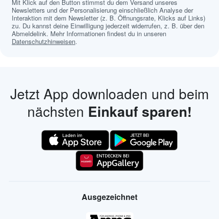
Mit Klick auf den Button stimmst du dem Versand unseres
Newsletters und der Personalisierung einschließlich Analyse der
Interaktion mit dem Newsletter (z. B. Öffnungsrate, Klicks auf Links)
zu. Du kannst deine Einwilligung jederzeit widerrufen, z. B. über den
Abmeldelink. Mehr Informationen findest du in unseren
Datenschutzhinweisen
.
Jetzt App downloaden und beim
nächsten
Einkauf sparen!
Ausgezeichnet