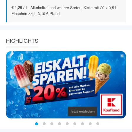
€ 1,29 / l -
Alkoholfrei und weitere Sorten, Kiste mit 20 x 0,5-L-
Flaschen zzgl. 3,10 € Pfand
HIGHLIGHTS