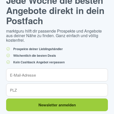
Jede Woche die besten
Angebote direkt in dein
Postfach
marktguru hilft dir passende Prospekte und Angebote
aus deiner Nähe zu finden. Ganz einfach und völlig
kostenfrei.
Prospekte deiner Lieblingshändler
Wöchentlich die besten Deals
Kein Cashback Angebot verpassen
Newsletter anmelden