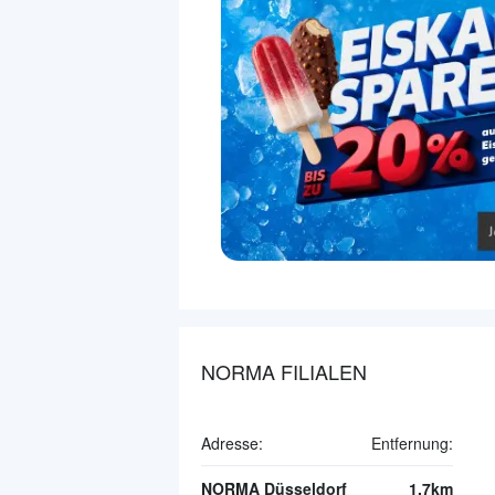
NORMA FILIALEN
Adresse:
Entfernung:
NORMA Düsseldorf
1.7km