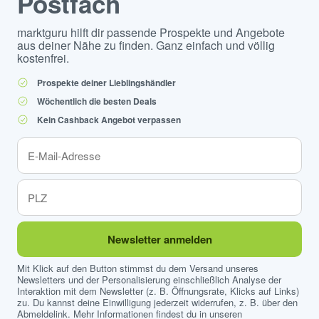
Postfach
marktguru hilft dir passende Prospekte und Angebote
aus deiner Nähe zu finden. Ganz einfach und völlig
kostenfrei.
Prospekte deiner Lieblingshändler
Wöchentlich die besten Deals
Kein Cashback Angebot verpassen
Newsletter anmelden
Mit Klick auf den Button stimmst du dem Versand unseres
Newsletters und der Personalisierung einschließlich Analyse der
Interaktion mit dem Newsletter (z. B. Öffnungsrate, Klicks auf Links)
zu. Du kannst deine Einwilligung jederzeit widerrufen, z. B. über den
Abmeldelink. Mehr Informationen findest du in unseren