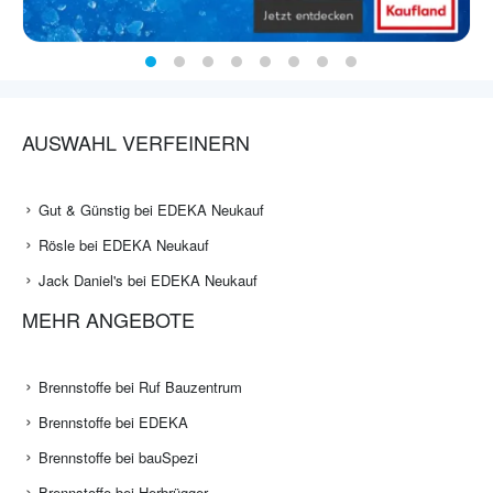
AUSWAHL VERFEINERN
Gut & Günstig bei EDEKA Neukauf
Rösle bei EDEKA Neukauf
Jack Daniel's bei EDEKA Neukauf
MEHR ANGEBOTE
Brennstoffe bei Ruf Bauzentrum
Brennstoffe bei EDEKA
Brennstoffe bei bauSpezi
Brennstoffe bei Herbrügger