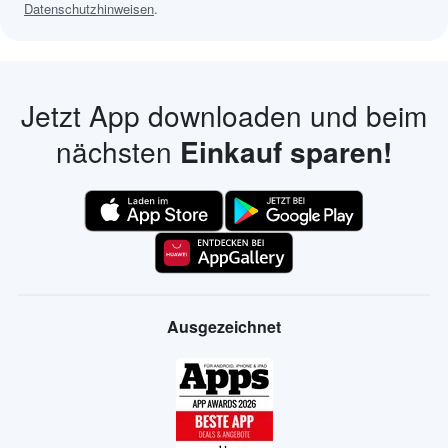
Datenschutzhinweisen
.
Jetzt App downloaden und beim
nächsten
Einkauf sparen!
Ausgezeichnet