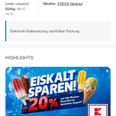
Leider verpasst!
Händler:
EDEKA Neukauf
Gültig:
08.07. -
14.07.
Elektronik-Stabfeuerzeug nachfüllbar Packung
HIGHLIGHTS