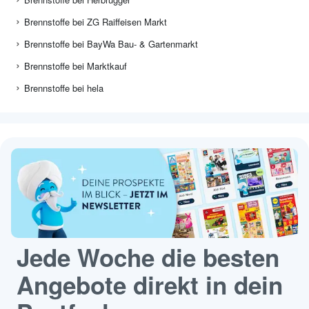
Brennstoffe bei ZG Raiffeisen Markt
Brennstoffe bei BayWa Bau- & Gartenmarkt
Brennstoffe bei Marktkauf
Brennstoffe bei hela
Jede Woche die besten
Angebote direkt in dein