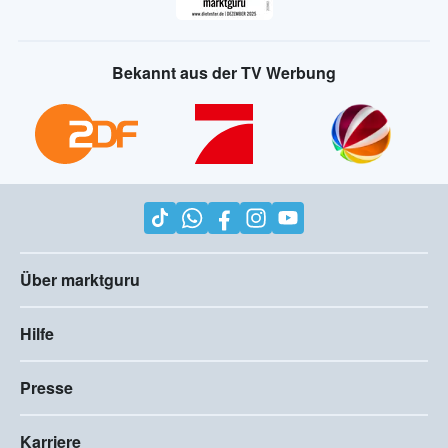
Bekannt aus der TV Werbung
Über marktguru
Hilfe
Presse
Karriere